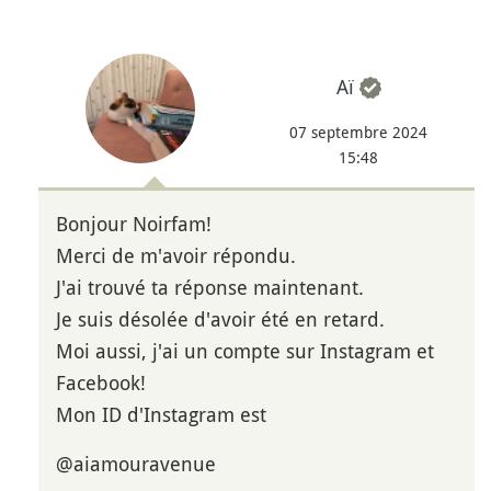
Aï
07 septembre 2024
15:48
Bonjour Noirfam!
Merci de m'avoir répondu.
J'ai trouvé ta réponse maintenant.
Je suis désolée d'avoir été en retard.
Moi aussi, j'ai un compte sur Instagram et
Facebook!
Mon ID d'Instagram est
@aiamouravenue