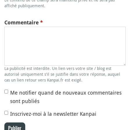
affiché publiquement.
Commentaire
*
La publicité est interdite. Un lien vers votre site / blog est
autorisé uniquement s'il se justifie dans votre réponse, auquel
cas un lien retour vers Kanpai.fr est exigé.
Me notifier quand de nouveaux commentaires
sont publiés
Inscrivez-moi à la newsletter Kanpai
Publier