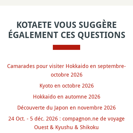
KOTAETE VOUS SUGGÈRE
ÉGALEMENT CES QUESTIONS
Camarades pour visiter Hokkaido en septembre-
octobre 2026
Kyoto en octobre 2026
Hokkaido en automne 2026
Découverte du Japon en novembre 2026
24 Oct. - 5 déc. 2026 : compagnon.ne de voyage
Ouest & Kyushu & Shikoku