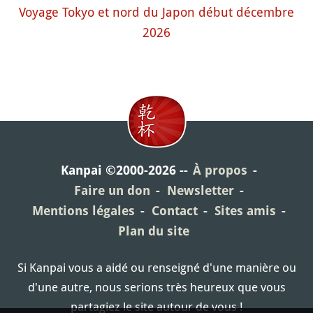
Voyage Tokyo et nord du Japon début décembre
2026
Kanpai ©2000-2026
À propos
Faire un don
Newsletter
Mentions légales
Contact
Sites amis
Plan du site
Si Kanpai vous a aidé ou renseigné d'une manière ou
d'une autre, nous serions très heureux que vous
partagiez le site autour de vous !