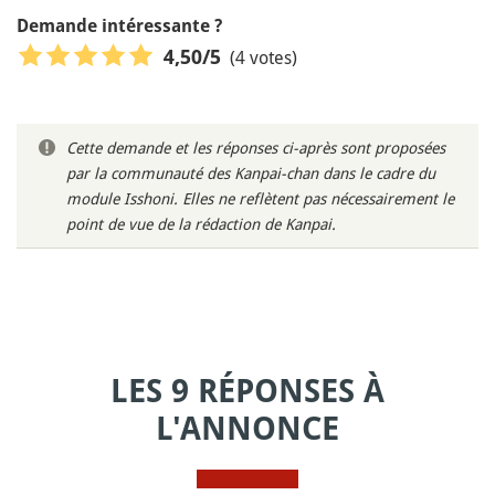
Demande intéressante ?
(4 votes)
4,50
/5
Cette demande et les réponses ci-après sont proposées
par la communauté des Kanpai-chan dans le cadre du
module Isshoni. Elles ne reflètent pas nécessairement le
point de vue de la rédaction de Kanpai.
LES 9 RÉPONSES À
L'ANNONCE