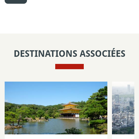
DESTINATIONS ASSOCIÉES