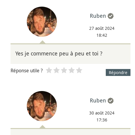
Ruben
27 août 2024
18:42
Yes je commence peu à peu et toi ?
Réponse utile ?
Répondre
Ruben
30 août 2024
17:36