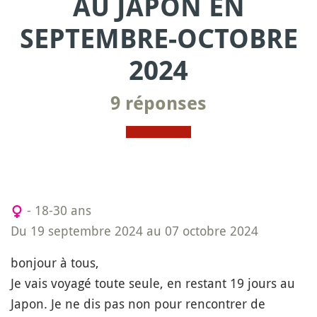
AU JAPON EN
SEPTEMBRE-OCTOBRE
2024
9 réponses
- 18-30 ans
Du 19 septembre 2024 au 07 octobre 2024
bonjour à tous,
Je vais voyagé toute seule, en restant 19 jours au
Japon. Je ne dis pas non pour rencontrer de