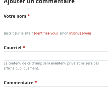
Ajouter un commentaire
Votre nom
*
Inscrit sur le site ?
Identifiez-vous
, sinon
inscrivez-vous !
Courriel
*
Le contenu de ce champ sera maintenu privé et ne sera pas
affiché publiquement.
Commentaire
*