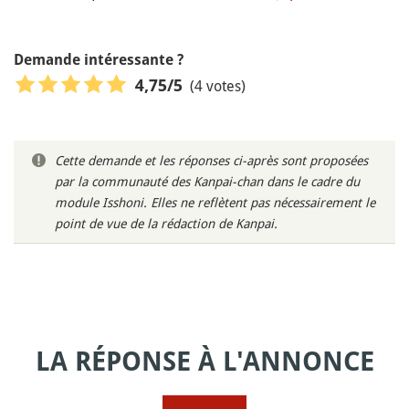
Demande intéressante ?
(4 votes)
4,75
/5
Cette demande et les réponses ci-après sont proposées
par la communauté des Kanpai-chan dans le cadre du
module Isshoni. Elles ne reflètent pas nécessairement le
point de vue de la rédaction de Kanpai.
LA RÉPONSE À L'ANNONCE