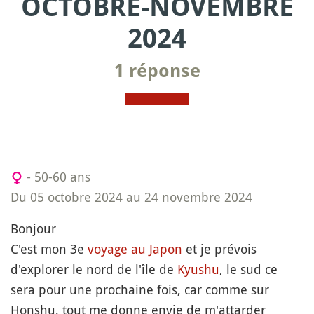
OCTOBRE-NOVEMBRE
2024
1 réponse
- 50-60 ans
Du 05 octobre 2024 au 24 novembre 2024
Bonjour
C'est mon 3e
voyage au Japon
et je prévois
d'explorer le nord de l'île de
Kyushu
, le sud ce
sera pour une prochaine fois, car comme sur
Honshu, tout me donne envie de m'attarder