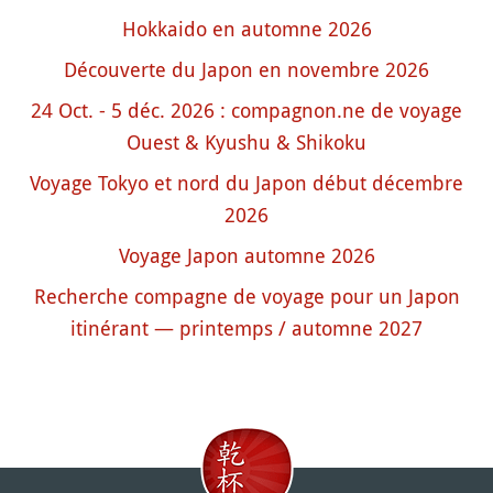
Hokkaido en automne 2026
Découverte du Japon en novembre 2026
24 Oct. - 5 déc. 2026 : compagnon.ne de voyage
Ouest & Kyushu & Shikoku
Voyage Tokyo et nord du Japon début décembre
2026
Voyage Japon automne 2026
Recherche compagne de voyage pour un Japon
itinérant — printemps / automne 2027