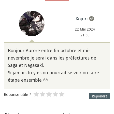
Kojuri
22 Mai 2024
21:50
Bonjour Aurore entre fin octobre et mi-
novembre je serai dans les préfectures de
Saga et Nagasaki.
Si jamais tu y es on pourrait se voir ou faire
étape ensemble ^^
Réponse utile ?
Répondre