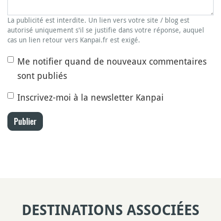
La publicité est interdite. Un lien vers votre site / blog est
autorisé uniquement s'il se justifie dans votre réponse, auquel
cas un lien retour vers Kanpai.fr est exigé.
Me notifier quand de nouveaux commentaires
sont publiés
Inscrivez-moi à la newsletter Kanpai
Publier
DESTINATIONS ASSOCIÉES