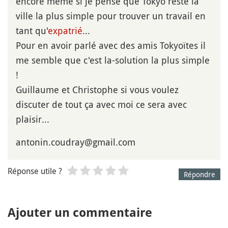
encore même si je pense que Tokyo reste la
ville la plus simple pour trouver un travail en
tant qu'
expatrié
...
Pour en avoir parlé avec des amis Tokyoïtes il
me semble que c'est la-solution la plus simple
!
Guillaume et Christophe si vous voulez
discuter de tout ça avec moi ce sera avec
plaisir...
antonin.coudray@gmail.com
Réponse utile ?
Répondre
Ajouter un commentaire