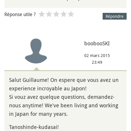
Réponse utile ?
Répondre
boobooSKI
02 mars 2015
23:49
Salut Guillaume! On espere que vous avez un
experience incroyable au Japon!
Si vouz avez quelque questions, demandez-
nous anytime! We've been living and working
in Japan for many years.
Tanoshinde-kudasai!