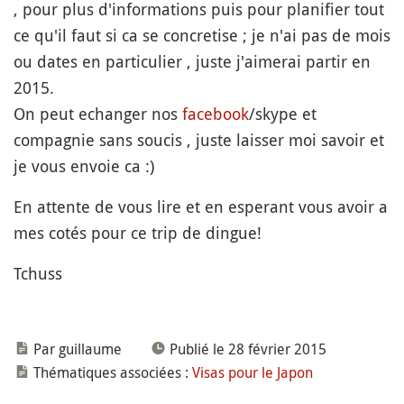
, pour plus d'informations puis pour planifier tout
ce qu'il faut si ca se concretise ; je n'ai pas de mois
ou dates en particulier , juste j'aimerai partir en
2015.
On peut echanger nos
facebook
/skype et
compagnie sans soucis , juste laisser moi savoir et
je vous envoie ca :)
En attente de vous lire et en esperant vous avoir a
mes cotés pour ce trip de dingue!
Tchuss
Par guillaume
Publié le 28 février 2015
Thématiques associées :
Visas pour le Japon