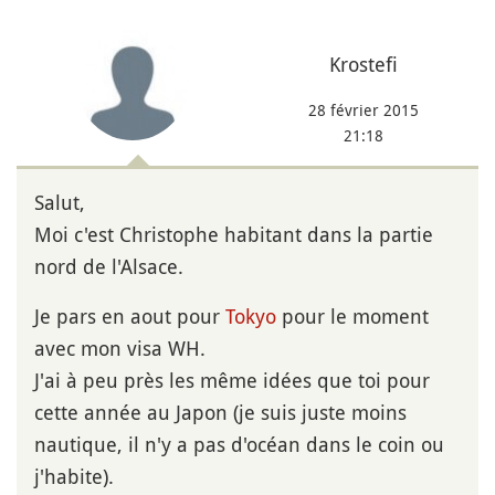
Krostefi
28 février 2015
21:18
Salut,
Moi c'est Christophe habitant dans la partie
nord de l'Alsace.
Je pars en aout pour
Tokyo
pour le moment
avec mon visa WH.
J'ai à peu près les même idées que toi pour
cette année au Japon (je suis juste moins
nautique, il n'y a pas d'océan dans le coin ou
j'habite).