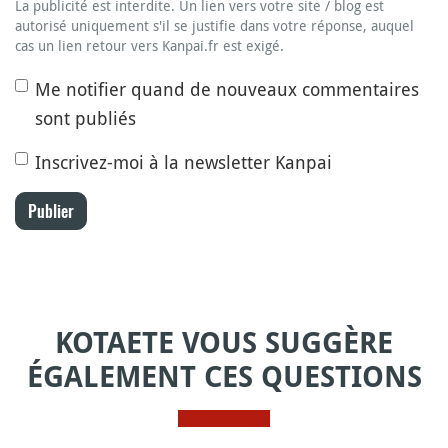
La publicité est interdite. Un lien vers votre site / blog est
autorisé uniquement s'il se justifie dans votre réponse, auquel
cas un lien retour vers Kanpai.fr est exigé.
Me notifier quand de nouveaux commentaires
sont publiés
Inscrivez-moi à la newsletter Kanpai
Publier
KOTAETE VOUS SUGGÈRE
ÉGALEMENT CES QUESTIONS