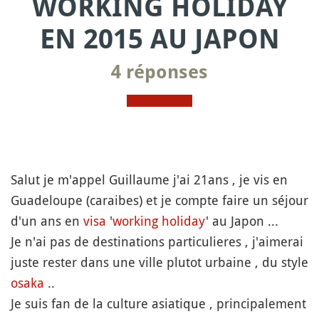
WORKING HOLIDAY
EN 2015 AU JAPON
4 réponses
Salut je m'appel Guillaume j'ai 21ans , je vis en
Guadeloupe (caraibes) et je compte faire un séjour
d'un ans en
visa
'
working holiday
' au Japon ...
Je n'ai pas de destinations particulieres , j'aimerai
juste rester dans une ville plutot urbaine , du style
osaka
..
Je suis fan de la culture asiatique , principalement