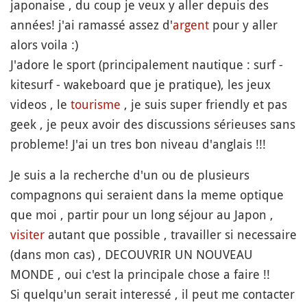
japonaise , du coup je veux y aller depuis des
années! j'ai ramassé assez d'
argent
pour y aller
alors voila :)
J'adore le sport (principalement nautique : surf -
kitesurf - wakeboard que je pratique), les jeux
videos , le
tourisme
, je suis super friendly et pas
geek , je peux avoir des discussions sérieuses sans
probleme! J'ai un tres bon niveau d'anglais !!!
Je suis a la recherche d'un ou de plusieurs
compagnons qui seraient dans la meme optique
que moi , partir pour un long séjour au Japon ,
visiter
autant que possible , travailler si necessaire
(dans mon cas) , DECOUVRIR UN NOUVEAU
MONDE , oui c'est la principale chose a faire !!
Si quelqu'un serait interessé , il peut me contacter