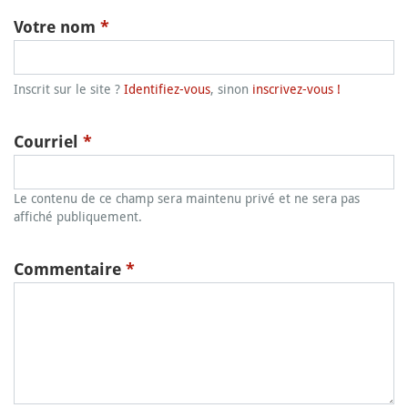
Votre nom
*
Inscrit sur le site ?
Identifiez-vous
, sinon
inscrivez-vous !
Courriel
*
Le contenu de ce champ sera maintenu privé et ne sera pas
affiché publiquement.
Commentaire
*