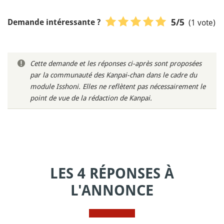
(1 vote)
5
/5
Demande intéressante ?
Cette demande et les réponses ci-après sont proposées
par la communauté des Kanpai-chan dans le cadre du
module Isshoni. Elles ne reflètent pas nécessairement le
point de vue de la rédaction de Kanpai.
LES 4 RÉPONSES À
L'ANNONCE