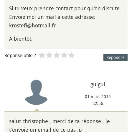
Si tu veux prendre contact pour qu'on discute.
Envoie moi un mail à cette adresse:
krostefi@hotmail.fr
A bientôt.
Réponse utile ?
Répondre
guigui
01 mars 2015
22:56
salut christophe , merci de ta réponse , je
t'envoie un email de ce pas :p