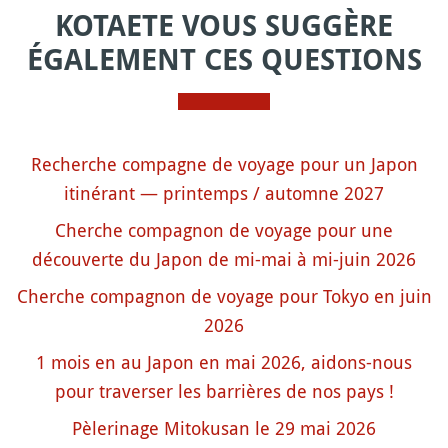
KOTAETE VOUS SUGGÈRE
ÉGALEMENT CES QUESTIONS
Recherche compagne de voyage pour un Japon
itinérant — printemps / automne 2027
Cherche compagnon de voyage pour une
découverte du Japon de mi-mai à mi-juin 2026
Cherche compagnon de voyage pour Tokyo en juin
2026
1 mois en au Japon en mai 2026, aidons-nous
pour traverser les barrières de nos pays !
Pèlerinage Mitokusan le 29 mai 2026