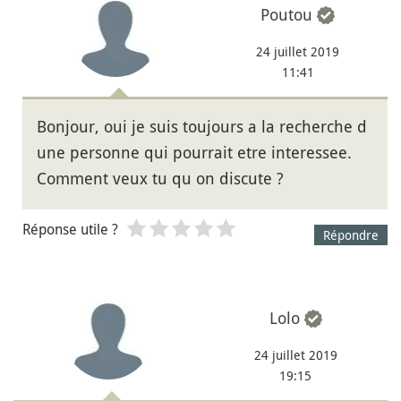
Poutou
24 juillet 2019
11:41
Bonjour, oui je suis toujours a la recherche d
une personne qui pourrait etre interessee.
Comment veux tu qu on discute ?
Réponse utile ?
Répondre
Lolo
24 juillet 2019
19:15