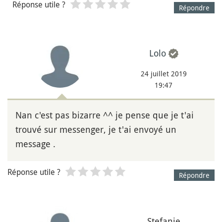
Réponse utile ?
Répondre
Lolo
24 juillet 2019
19:47
Nan c'est pas bizarre ^^ je pense que je t'ai
trouvé sur messenger, je t'ai envoyé un
message .
Réponse utile ?
Répondre
Stefanie