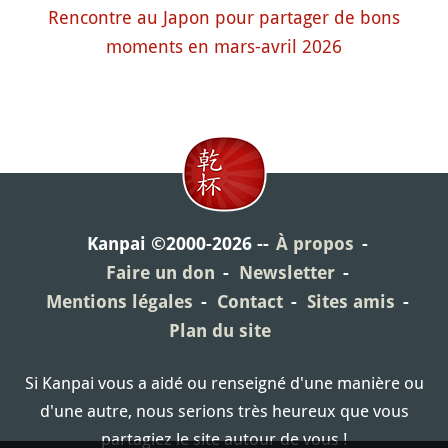
Rencontre au Japon pour partager de bons
moments en mars-avril 2026
Kanpai ©2000-2026
À propos
Faire un don
Newsletter
Mentions légales
Contact
Sites amis
Plan du site
Si Kanpai vous a aidé ou renseigné d'une manière ou
d'une autre, nous serions très heureux que vous
partagiez le site autour de vous !