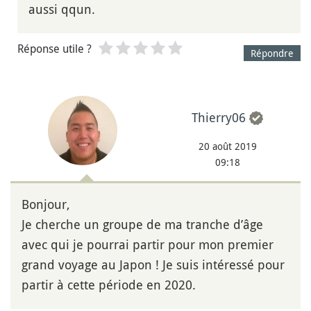
aussi qqun.
Réponse utile ?
Répondre
Thierry06
20 août 2019
09:18
Bonjour,
Je cherche un groupe de ma tranche d’âge
avec qui je pourrai partir pour mon premier
grand voyage au Japon ! Je suis intéressé pour
partir à cette période en 2020.