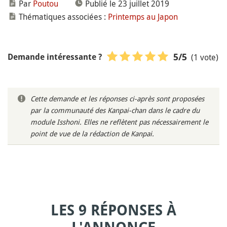
Par
Poutou
Publié le 23 juillet 2019
Thématiques associées :
Printemps au Japon
(1 vote)
5
/5
Demande intéressante ?
Cette demande et les réponses ci-après sont proposées
par la communauté des Kanpai-chan dans le cadre du
module Isshoni. Elles ne reflètent pas nécessairement le
point de vue de la rédaction de Kanpai.
LES 9 RÉPONSES À