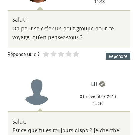
14:43
Salut !
On peut se créer un petit groupe pour ce
voyage, qu’en pensez-vous ?
Réponse utile ?
Répondre
LH
01 novembre 2019
15:30
Salut,
Est ce que tu es toujours dispo ? Je cherche