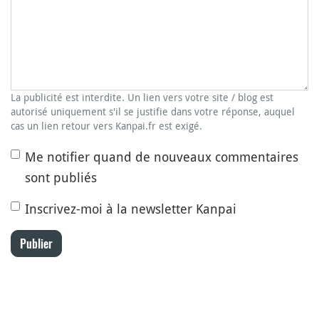
La publicité est interdite. Un lien vers votre site / blog est
autorisé uniquement s'il se justifie dans votre réponse, auquel
cas un lien retour vers Kanpai.fr est exigé.
Me notifier quand de nouveaux commentaires
sont publiés
Inscrivez-moi à la newsletter Kanpai
Publier