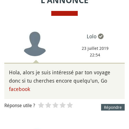
L'ANNONCE
Lolo
23 juillet 2019
22:54
Hola, alors je suis intéressé par ton voyage
donc si tu cherches encore quelqu'un, Go
facebook
Réponse utile ?
Répondre