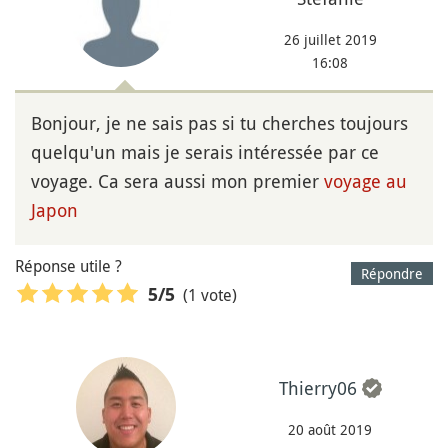
26 juillet 2019
16:08
Bonjour, je ne sais pas si tu cherches toujours
quelqu'un mais je serais intéressée par ce
voyage. Ca sera aussi mon premier
voyage au
Japon
Réponse utile ?
Répondre
(1 vote)
5
/5
Thierry06
20 août 2019