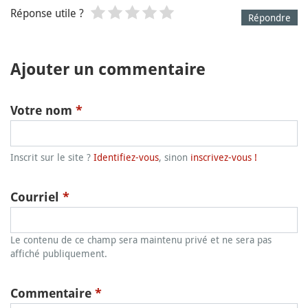
Réponse utile ?
Répondre
Ajouter un commentaire
Votre nom
*
Inscrit sur le site ?
Identifiez-vous
, sinon
inscrivez-vous !
Courriel
*
Le contenu de ce champ sera maintenu privé et ne sera pas
affiché publiquement.
Commentaire
*