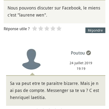
Nous pouvons discuter sur Facebook, le miens
c'est "laurene wen".
Réponse utile ?
Répondre
Poutou
24 juillet 2019
19:19
Sa va peut etre te paraitre bizarre. Mais je n
ai pas de compte. Messenger sa te va ? C est
henriquel laetitia.