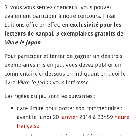
Si vous vous sentez chanceux, vous pouvez
également participer à notre concours. Hikari
Éditions offre en effet,
en exclusivité pour les
lecteurs de Kanpai, 3 exemplaires gratuits de
.
Vivre le Japon
Pour participer et tenter de gagner un des trois
exemplaires mis en jeu, vous devez publier un
commentaire ci-dessous en indiquant en quoi le
livre
Vivre le Japon
vous intéresse.
Les règles du jeu sont les suivantes :
date limite pour poster son commentaire :
avant le lundi 20
janvier
2014 à 23h59
heure
française