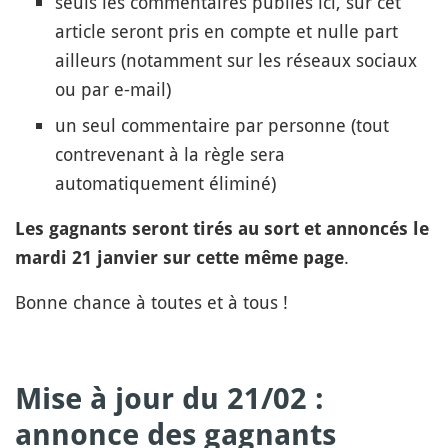
seuls les commentaires publiés ici, sur cet
article seront pris en compte et nulle part
ailleurs (notamment sur les réseaux sociaux
ou par e-mail)
un seul commentaire par personne (tout
contrevenant à la règle sera
automatiquement éliminé)
Les gagnants seront tirés au sort et annoncés le
.
mardi 21 janvier sur cette même page
Bonne chance à toutes et à tous !
Mise à jour du 21/02 :
annonce des gagnants