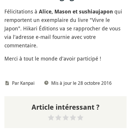
Félicitations à
qui
Alice, Mason et sushiaujapon
remportent un exemplaire du livre "Vivre le
Japon". Hikari Éditions va se rapprocher de vous
via l'adresse e-mail fournie avec votre
commentaire.
Merci à tout le monde d'avoir participé !
Par
Kanpai
Mis à jour le 28 octobre 2016
Article intéressant ?