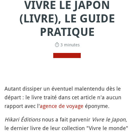
VIVRE LE JAPON
(LIVRE), LE GUIDE
PRATIQUE
⏱ 3 minutes
Autant dissiper un éventuel malentendu dès le
départ : le livre traité dans cet article n'a aucun
rapport avec l'
agence de voyage
éponyme.
Hikari Éditions
nous a fait parvenir
Vivre le Japon
,
le dernier livre de leur collection "Vivre le monde"