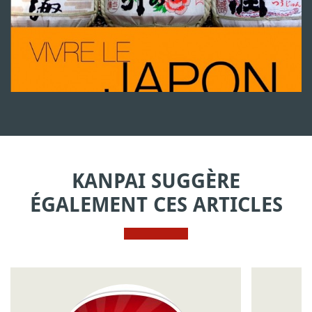
KANPAI SUGGÈRE
ÉGALEMENT CES ARTICLES