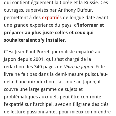
qui contient également la Corée et la Russie. Ces
ouvrages, supervisés par Anthony Dufour,
permettent à des
expatriés
de longue date ayant
une grande expérience du pays, d'
informer et
préparer au plus juste celles et ceux qui
.
souhaiteraient s'y installer
C'est Jean-Paul Porret, journaliste expatrié au
Japon depuis 2001, qui s'est chargé de la
rédaction des 340 pages de
Vivre le Japon
. Et le
livre ne fait pas dans la demi-mesure puisqu'au-
delà d'une introduction classique au Japon, il
couvre une large gamme de sujets et
problématiques auxquels peut être confronté
l'expatrié sur l'archipel, avec en filigrane des clés
de lecture passionnantes pour mieux comprendre