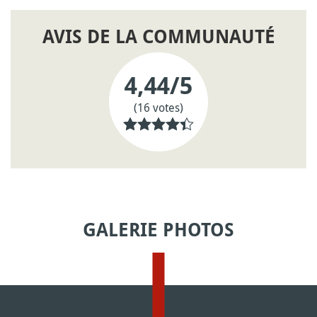
AVIS DE LA COMMUNAUTÉ
4,44
/5
(16 votes)
GALERIE PHOTOS