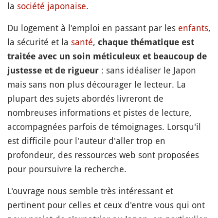
la
société japonaise
.
Du logement à l'emploi en passant par les
enfants
,
la sécurité et la
santé
,
chaque thématique est
traitée avec un soin méticuleux et beaucoup de
: sans idéaliser le Japon
justesse et de rigueur
mais sans non plus décourager le lecteur. La
plupart des sujets abordés livreront de
nombreuses informations et pistes de lecture,
accompagnées parfois de témoignages. Lorsqu'il
est difficile pour l'auteur d'aller trop en
profondeur, des ressources web sont proposées
pour poursuivre la recherche.
L'ouvrage nous semble très intéressant et
pertinent pour celles et ceux d'entre vous qui ont