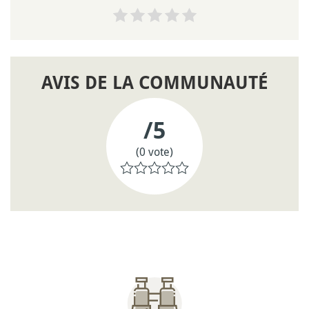
AVIS DE LA COMMUNAUTÉ
/5
(0 vote)