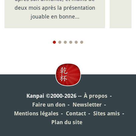
deux mois après la présentation
jouable en bonne…
Kanpai ©2000-2026
À propos
Faire un don
Newsletter
Mentions légales
Contact
Sites amis
Plan du site