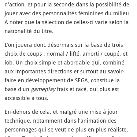
d'action, et pour la seconde dans la possibilité de
jouer avec des personnalités féminines du milieu.
A noter que la sélection de celles-ci varie selon la
nationalité du titre.
L'on jouera donc désormais sur la base de trois
choix de coups : normal / lifté, amorti / coupé, et
lob. Un choix simple et abordable qui, combiné
aux importantes directions et surtout au savoir-
faire en développement de SEGA, constitue la
base d'un
gameplay
frais et racé, qui plus est
accessible à tous.
En-dehors de cela, et malgré une mise à jour
technique, notamment dans l'animation des
personnages qui se veut de plus en plus réaliste,