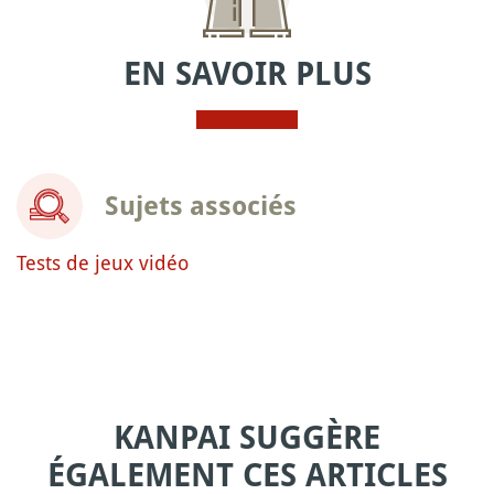
EN SAVOIR PLUS
Sujets associés
Tests de jeux vidéo
KANPAI SUGGÈRE
ÉGALEMENT CES ARTICLES