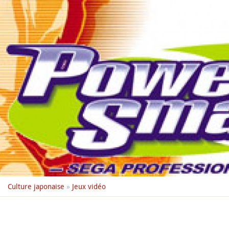
Culture japonaise
»
Jeux vidéo