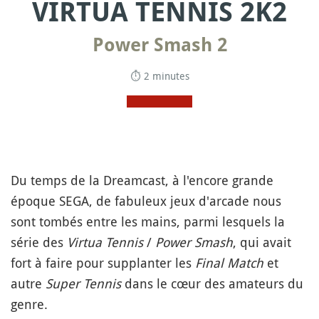
VIRTUA TENNIS 2K2
Power Smash 2
⏱ 2 minutes
Du temps de la Dreamcast, à l'encore grande
époque SEGA, de fabuleux jeux d'arcade nous
sont tombés entre les mains, parmi lesquels la
série des
Virtua Tennis
/
Power Smash
, qui avait
fort à faire pour supplanter les
Final Match
et
autre
Super Tennis
dans le cœur des amateurs du
genre.