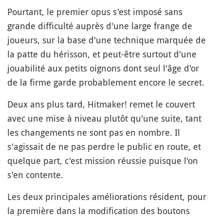
Pourtant, le premier opus s'est imposé sans
grande difficulté auprès d'une large frange de
joueurs, sur la base d'une technique marquée de
la patte du hérisson, et peut-être surtout d'une
jouabilité aux petits oignons dont seul l'âge d'or
de la firme garde probablement encore le secret.
Deux ans plus tard, Hitmaker! remet le couvert
avec une mise à niveau plutôt qu'une suite, tant
les changements ne sont pas en nombre. Il
s'agissait de ne pas perdre le public en route, et
quelque part, c'est mission réussie puisque l'on
s'en contente.
Les deux principales améliorations résident, pour
la première dans la modification des boutons