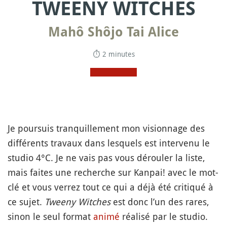
TWEENY WITCHES
Mahô Shôjo Tai Alice
⏱ 2 minutes
Je poursuis tranquillement mon visionnage des
différents travaux dans lesquels est intervenu le
studio 4°C. Je ne vais pas vous dérouler la liste,
mais faites une recherche sur Kanpai! avec le mot-
clé et vous verrez tout ce qui a déjà été critiqué à
ce sujet.
Tweeny Witches
est donc l’un des rares,
sinon le seul format
animé
réalisé par le studio.