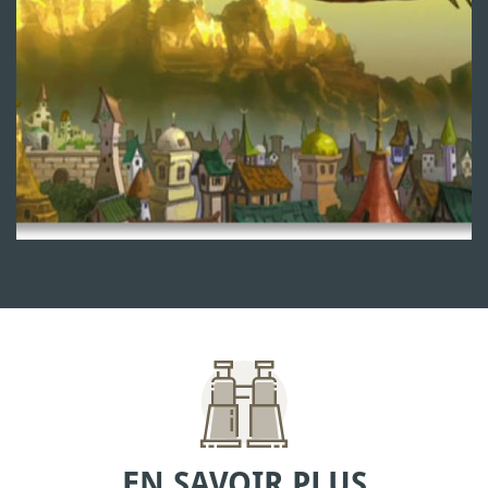
EN SAVOIR PLUS