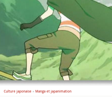
Culture japonaise
»
Manga et japanimation