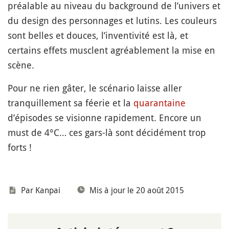
préalable au niveau du background de l’univers et
du design des personnages et lutins. Les couleurs
sont belles et douces, l’inventivité est là, et
certains effets musclent agréablement la mise en
scène.
Pour ne rien gâter, le scénario laisse aller
tranquillement sa féerie et la
quarantaine
d’épisodes se visionne rapidement. Encore un
must de 4°C… ces gars-là sont décidément trop
forts !
Par
Kanpai
Mis à jour le 20 août 2015