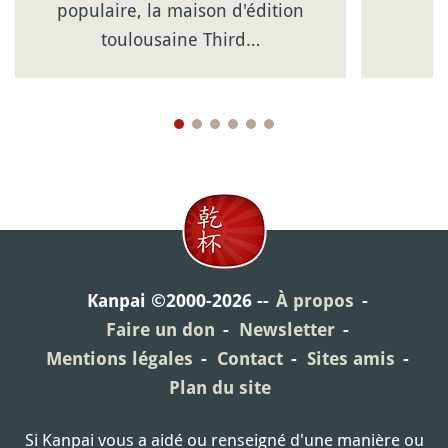
populaire, la maison d'édition
toulousaine Third…
Kanpai ©2000-2026
À propos
Faire un don
Newsletter
Mentions légales
Contact
Sites amis
Plan du site
Si Kanpai vous a aidé ou renseigné d'une manière ou