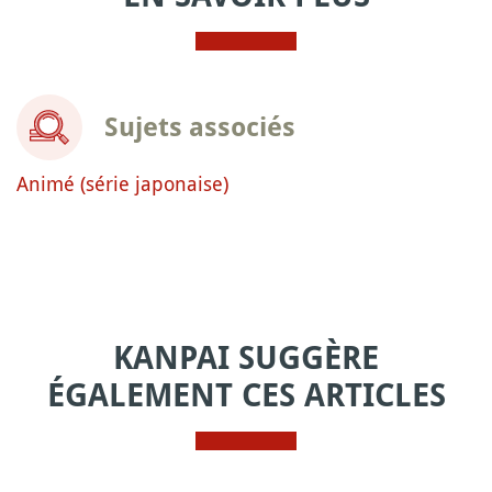
Sujets associés
Animé (série japonaise)
KANPAI SUGGÈRE
ÉGALEMENT CES ARTICLES