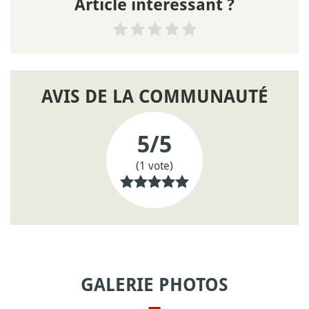
Article intéressant ?
AVIS DE LA COMMUNAUTÉ
5
/5
(1 vote)
GALERIE PHOTOS