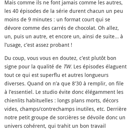
Mais comme ils ne font jamais comme les autres,
les 40 épisodes de la série durent chacun un peu
moins de 9 minutes : un format court qui se
dévore comme des carrés de chocolat. Oh allez,
un, puis un autre, et encore un, ainsi de suite… à
l’usage, c’est assez probant !
Du coup, vous vous en doutez, c’est plutôt bon
signe pour la qualité de
TW
. Les épisodes élaguent
tout ce qui est superflu et autres longueurs
diverses. Quand on n’a que 8'30 à remplir, on file
à l’essentiel. Le studio évite donc élégamment les
chienlits habituelles : longs plans morts, décors
vides, champs/contrechamps inutiles, etc. Derrière
notre petit groupe de sorcières se dévoile donc un
univers cohérent, qui trahit un bon travail