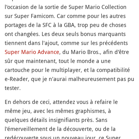
l'occasion de la sortie de Super Mario Collection
sur Super Famicom. Car comme pour les autres
portages de la SFC à la GBA, trop peu de choses
ont changées. Les deux seuls bonus marquants
tiennent dans l'ajout, comme sur les précédents
Super Mario Advance
, du Mario Bros., afin d'être
sûr que maintenant, tout le monde a une
cartouche pour le multiplayer, et la compatibilité
e-Reader, que je n'aurai malheureusement pas pu
tester.
En dehors de ceci, attendez vous à refaire le
même jeu, avec les mêmes graphismes, à
quelques détails insignifiants près. Sans
l'émerveillement de la découverte, ou de la
redécouverte sous un nouveau jour, ce Super