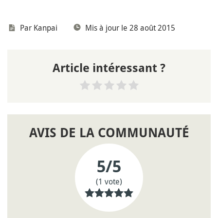
Par
Kanpai
Mis à jour le 28 août 2015
Article intéressant ?
AVIS DE LA COMMUNAUTÉ
5
/5
(1 vote)