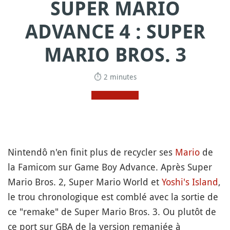
SUPER MARIO
ADVANCE 4 : SUPER
MARIO BROS. 3
⏱ 2 minutes
Nintendô n'en finit plus de recycler ses
Mario
de
la Famicom sur Game Boy Advance. Après Super
Mario Bros. 2, Super Mario World et
Yoshi's Island
,
le trou chronologique est comblé avec la sortie de
ce "remake" de Super Mario Bros. 3. Ou plutôt de
ce port sur GBA de la version remaniée à