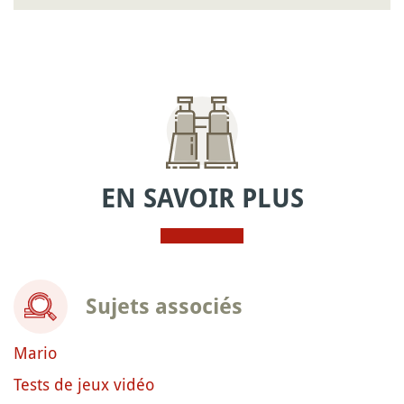
EN SAVOIR PLUS
Sujets associés
Mario
Tests de jeux vidéo