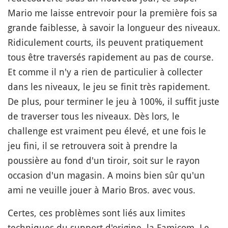
Mario me laisse entrevoir pour la première fois sa
grande faiblesse, à savoir la longueur des niveaux.
Ridiculement courts, ils peuvent pratiquement
tous être traversés rapidement au pas de course.
Et comme il n'y a rien de particulier à collecter
dans les niveaux, le jeu se finit très rapidement.
De plus, pour terminer le jeu à 100%, il suffit juste
de traverser tous les niveaux. Dès lors, le
challenge est vraiment peu élevé, et une fois le
jeu fini, il se retrouvera soit à prendre la
poussière au fond d'un tiroir, soit sur le rayon
occasion d'un magasin. A moins bien sûr qu'un
ami ne veuille jouer à Mario Bros. avec vous.
Certes, ces problèmes sont liés aux limites
techniques du support d'origine, la Famicom. Le