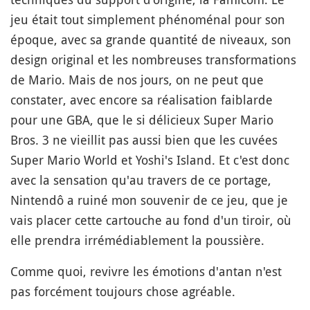
jeu était tout simplement phénoménal pour son
époque, avec sa grande quantité de niveaux, son
design original et les nombreuses transformations
de Mario. Mais de nos jours, on ne peut que
constater, avec encore sa réalisation faiblarde
pour une GBA, que le si délicieux Super Mario
Bros. 3 ne vieillit pas aussi bien que les cuvées
Super Mario World et Yoshi's Island. Et c'est donc
avec la sensation qu'au travers de ce portage,
Nintendô a ruiné mon souvenir de ce jeu, que je
vais placer cette cartouche au fond d'un tiroir, où
elle prendra irrémédiablement la poussière.
Comme quoi, revivre les émotions d'antan n'est
pas forcément toujours chose agréable.