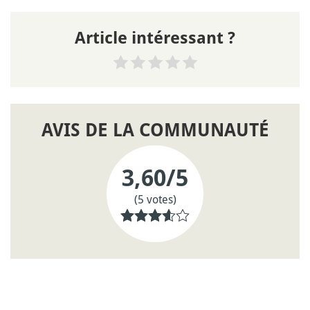
Article intéressant ?
AVIS DE LA COMMUNAUTÉ
3,60
/5
(5 votes)