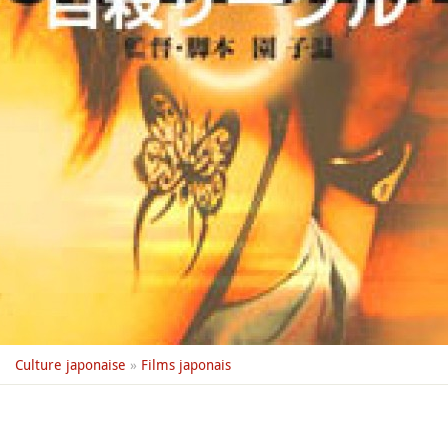
Culture japonaise
»
Films japonais