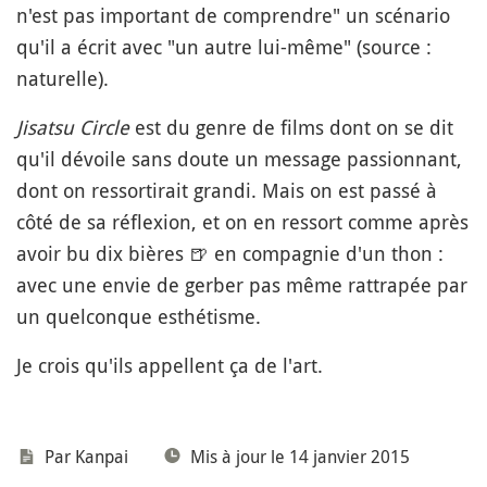
n'est pas important de comprendre" un scénario
qu'il a écrit avec "un autre lui-même" (source :
naturelle).
Jisatsu Circle
est du genre de films dont on se dit
qu'il dévoile sans doute un message passionnant,
dont on ressortirait grandi. Mais on est passé à
côté de sa réflexion, et on en ressort comme après
avoir bu dix bières
🍺
en compagnie d'un thon :
avec une envie de gerber pas même rattrapée par
un quelconque esthétisme.
Je crois qu'ils appellent ça de l'art.
Par
Kanpai
Mis à jour le 14 janvier 2015