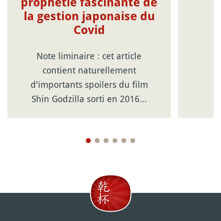
prophétie fascinante de
la gestion japonaise du
Covid
Note liminaire : cet article
contient naturellement
d'importants spoilers du film
Shin Godzilla sorti en 2016…