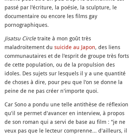
passé par l'écriture, la poésie, la sculpture, le
documentaire ou encore les films gay
pornographiques.
Jisatsu Circle
traite à mon goût très
maladroitement du
suicide au Japon
, des liens
communautaires et de l'esprit de groupe très forts
de cette population, ou de la propulsion des
idoles. Des sujets sur lesquels il y a une quantité
de choses à dire, pour peu que l'on se donne la
peine de ne pas créer n'importe quoi.
Car Sono a pondu une telle antithèse de réflexion
qu'il se permet d'avancer en interview, à propos
de son roman qui a servi de base au film : "je ne
veux pas que le lecteur comprenne... d'ailleurs, il