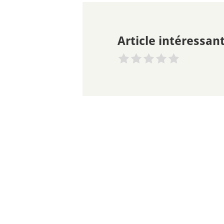
Article intéressant