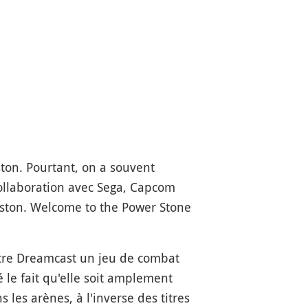
ton. Pourtant, on a souvent
collaboration avec Sega, Capcom
ston. Welcome to the Power Stone
titre Dreamcast un jeu de combat
 le fait qu'elle soit amplement
les arènes, à l'inverse des titres