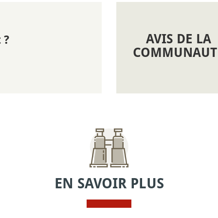
AVIS DE LA
 ?
COMMUNAUT
EN SAVOIR PLUS