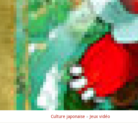
Culture japonaise
»
Jeux vidéo