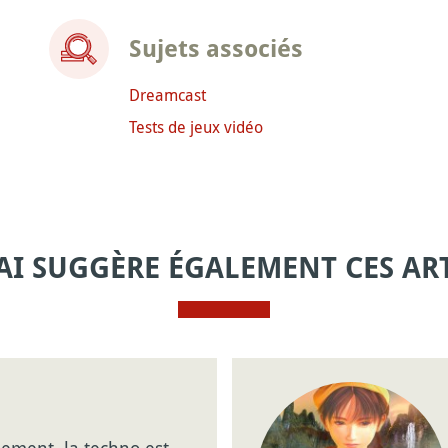
Sujets associés
Dreamcast
Tests de jeux vidéo
AI SUGGÈRE ÉGALEMENT CES ART