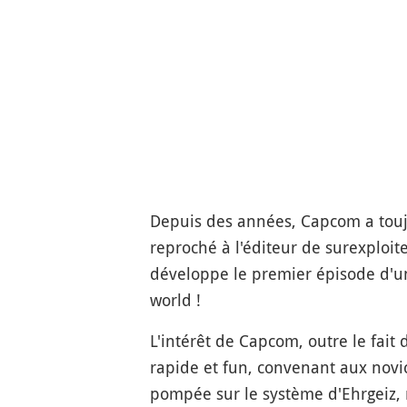
Depuis des années, Capcom a touj
reproché à l'éditeur de surexploit
développe le premier épisode d'u
world !
L'intérêt de Capcom, outre le fait
rapide et fun, convenant aux novic
pompée sur le système d'Ehrgeiz, r