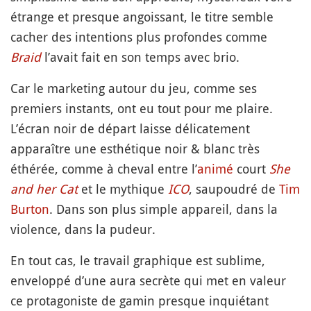
étrange et presque angoissant, le titre semble
cacher des intentions plus profondes comme
Braid
l’avait fait en son temps avec brio.
Car le marketing autour du jeu, comme ses
premiers instants, ont eu tout pour me plaire.
L’écran noir de départ laisse délicatement
apparaître une esthétique noir & blanc très
éthérée, comme à cheval entre l’
animé
court
She
and her Cat
et le mythique
ICO
, saupoudré de
Tim
Burton
. Dans son plus simple appareil, dans la
violence, dans la pudeur.
En tout cas, le travail graphique est sublime,
enveloppé d’une aura secrète qui met en valeur
ce protagoniste de gamin presque inquiétant