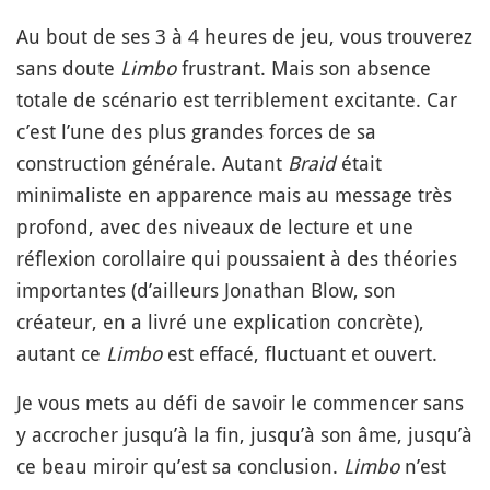
Au bout de ses 3 à 4 heures de jeu, vous trouverez
sans doute
Limbo
frustrant. Mais son absence
totale de scénario est terriblement excitante. Car
c’est l’une des plus grandes forces de sa
construction générale. Autant
Braid
était
minimaliste en apparence mais au message très
profond, avec des niveaux de lecture et une
réflexion corollaire qui poussaient à des théories
importantes (d’ailleurs Jonathan Blow, son
créateur, en a livré une explication concrète),
autant ce
Limbo
est effacé, fluctuant et ouvert.
Je vous mets au défi de savoir le commencer sans
y accrocher jusqu’à la fin, jusqu’à son âme, jusqu’à
ce beau miroir qu’est sa conclusion.
Limbo
n’est