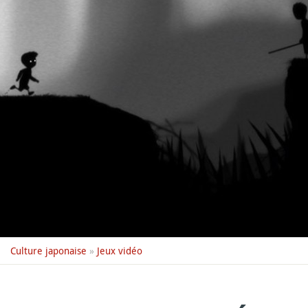
Culture japonaise
»
Jeux vidéo