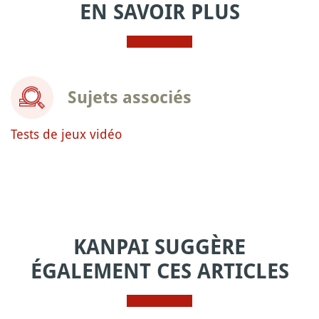
EN SAVOIR PLUS
Sujets associés
Tests de jeux vidéo
KANPAI SUGGÈRE
ÉGALEMENT CES ARTICLES