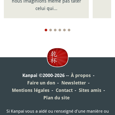
nous imaginions même pas tâter
celui qui…
Kanpai ©2000-2026
À propos
Faire un don
Newsletter
Mentions légales
Contact
Sites amis
Plan du site
Si Kanpai vous a aidé ou renseigné d'une manière ou