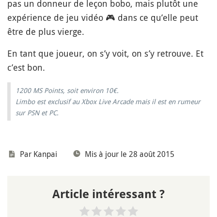
pas un donneur de leçon bobo, mais plutôt une
expérience de jeu vidéo
🎮
dans ce qu’elle peut
être de plus vierge.
En tant que joueur, on s’y voit, on s’y retrouve. Et
c’est bon.
1200 MS Points, soit environ 10€.
Limbo est exclusif au Xbox Live Arcade mais il est en rumeur
sur PSN et PC.
Par
Kanpai
Mis à jour le 28 août 2015
Article intéressant ?