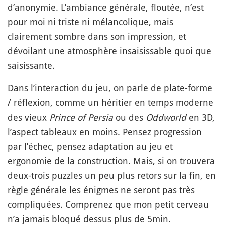
d’anonymie. L’ambiance générale, floutée, n’est
pour moi ni triste ni mélancolique, mais
clairement sombre dans son impression, et
dévoilant une atmosphère insaisissable quoi que
saisissante.
Dans l’interaction du jeu, on parle de plate-forme
/ réflexion, comme un héritier en temps moderne
des vieux
Prince of Persia
ou des
Oddworld
en 3D,
l’aspect tableaux en moins. Pensez progression
par l’échec, pensez adaptation au jeu et
ergonomie de la construction. Mais, si on trouvera
deux-trois puzzles un peu plus retors sur la fin, en
règle générale les énigmes ne seront pas très
compliquées. Comprenez que mon petit cerveau
n’a jamais bloqué dessus plus de 5min.