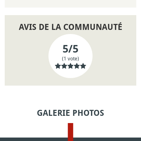
AVIS DE LA COMMUNAUTÉ
5
/5
(1 vote)
GALERIE PHOTOS