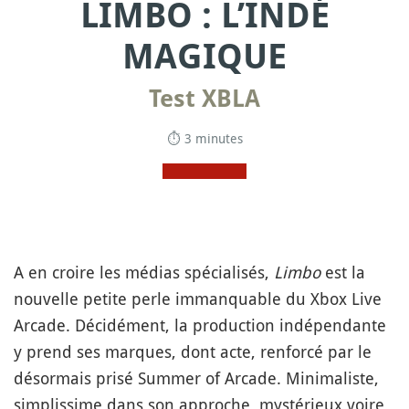
LIMBO : L’INDÉ
MAGIQUE
Test XBLA
⏱ 3 minutes
A en croire les médias spécialisés,
Limbo
est la
nouvelle petite perle immanquable du Xbox Live
Arcade. Décidément, la production indépendante
y prend ses marques, dont acte, renforcé par le
désormais prisé Summer of Arcade. Minimaliste,
simplissime dans son approche, mystérieux voire