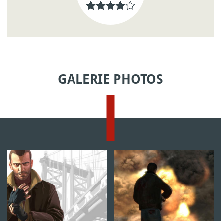
GALERIE PHOTOS