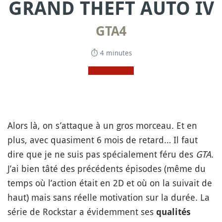
GRAND THEFT AUTO IV
GTA4
⏱ 4 minutes
Alors là, on s’attaque à un gros morceau. Et en
plus, avec quasiment 6 mois de retard… Il faut
dire que je ne suis pas spécialement féru des
GTA
.
J’ai bien tâté des précédents épisodes (même du
temps où l’action était en 2D et où on la suivait de
haut) mais sans réelle motivation sur la durée. La
série de Rockstar a évidemment ses
qualités