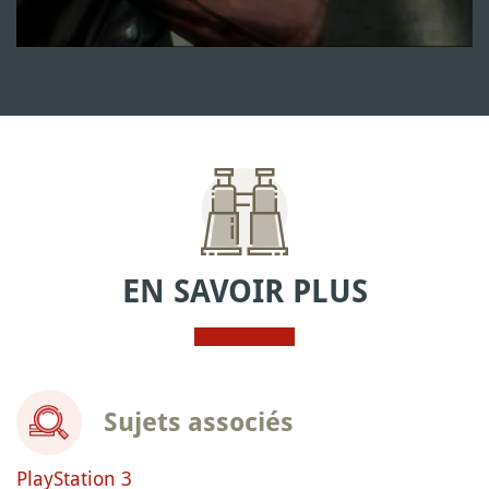
EN SAVOIR PLUS
Sujets associés
PlayStation 3