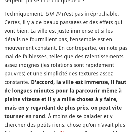
serpent qui se mord la queue » ?
Techniquement,
GTA IV
n’est pas irréprochable.
Certes, il y a de beaux passages et des effets qui
vont bien. La ville est juste immense et si les
détails ne fourmillent pas, l’ensemble est en
mouvement constant. En contrepartie, on note pas
mal de faiblesses, telles que des ralentissements
assez indignes (les rotations sont rapidement
pauvres) et une simplicité des textures assez
constante.
D'accord, la ville est immense, il faut
de longues minutes pour la parcourir même à
pleine vitesse et il y a mille choses à y faire,
mais en y regardant de plus près, on peut vite
. À moins de se balader et y
tourner en rond
chercher des petits riens, chose qu’on n’avait plus