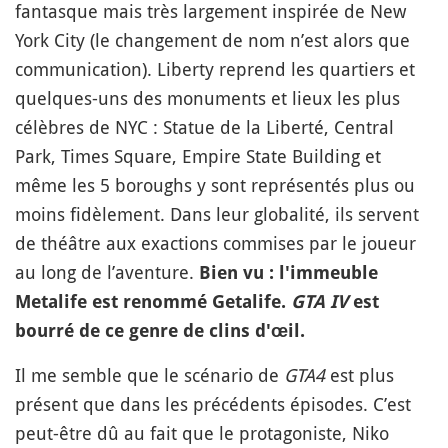
fantasque mais très largement inspirée de New
York City (le changement de nom n’est alors que
communication). Liberty reprend les quartiers et
quelques-uns des monuments et lieux les plus
célèbres de NYC : Statue de la Liberté, Central
Park, Times Square, Empire State Building et
même les 5 boroughs y sont représentés plus ou
moins fidèlement. Dans leur globalité, ils servent
de théâtre aux exactions commises par le joueur
au long de l’aventure.
Bien vu : l'immeuble
Metalife est renommé Getalife.
GTA IV
est
bourré de ce genre de clins d'œil.
Il me semble que le scénario de
GTA4
est plus
présent que dans les précédents épisodes. C’est
peut-être dû au fait que le protagoniste, Niko