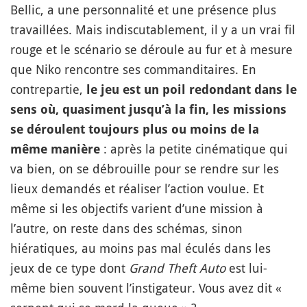
Bellic, a une personnalité et une présence plus
travaillées. Mais indiscutablement, il y a un vrai fil
rouge et le scénario se déroule au fur et à mesure
que Niko rencontre ses commanditaires. En
contrepartie,
le jeu est un poil redondant dans le
sens où, quasiment jusqu’à la fin, les missions
se déroulent toujours plus ou moins de la
: après la petite cinématique qui
même manière
va bien, on se débrouille pour se rendre sur les
lieux demandés et réaliser l’action voulue. Et
même si les objectifs varient d’une mission à
l’autre, on reste dans des schémas, sinon
hiératiques, au moins pas mal éculés dans les
jeux de ce type dont
Grand Theft Auto
est lui-
même bien souvent l’instigateur. Vous avez dit «