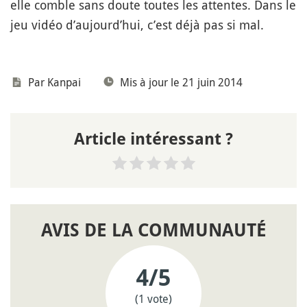
elle comble sans doute toutes les attentes. Dans le
jeu vidéo d’aujourd’hui, c’est déjà pas si mal.
Par
Kanpai
Mis à jour le 21 juin 2014
Article intéressant ?
AVIS DE LA COMMUNAUTÉ
4
/5
(1 vote)