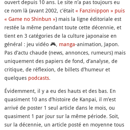
ouvert depuis 10 ans. Le site n’a pas toujours eu
ce nom là (avant 2002, c’était
« Fanzinippon » puis
« Game no Shinbun »
) mais la ligne éditoriale est
restée la même pendant toute cette décennie, et
tient en 3 catégories de la culture japonaise en
général : jeu vidéo
🎮
,
manga
-animation, Japon.
Pas d’actu chaude (news, annonces, rumeurs) mais
uniquement des papiers de fond, d’analyse, de
critique, de réflexion, de billets d’humeur et
quelques
podcasts
.
Évidemment, il y a eu des hauts et des bas. En
quasiment 10 ans d’histoire de Kanpai, il m’est
arrivé de poster 1 seul article dans le mois, ou
quasiment 1 par jour sur la même période. Soit,
sur la décennie, un article posté en moyenne tous