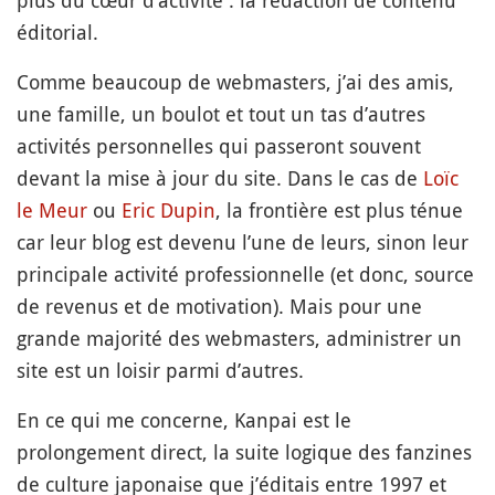
plus du cœur d’activité : la rédaction de contenu
éditorial.
Comme beaucoup de webmasters, j’ai des amis,
une famille, un boulot et tout un tas d’autres
activités personnelles qui passeront souvent
devant la mise à jour du site. Dans le cas de
Loïc
le Meur
ou
Eric Dupin
, la frontière est plus ténue
car leur blog est devenu l’une de leurs, sinon leur
principale activité professionnelle (et donc, source
de revenus et de motivation). Mais pour une
grande majorité des webmasters, administrer un
site est un loisir parmi d’autres.
En ce qui me concerne, Kanpai est le
prolongement direct, la suite logique des fanzines
de culture japonaise que j’éditais entre 1997 et