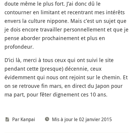
doute même le plus fort. J’ai donc dû le
contourner en limitant et recentrant mes intérêts
envers la culture nippone. Mais c’est un sujet que
je dois encore travailler personnellement et que je
pense aborder prochainement et plus en
profondeur.
D’ici là, merci à tous ceux qui ont suivi le site
pendant cette (presque) décennie, ceux
évidemment qui nous ont rejoint sur le chemin. Et
on se retrouve fin mars, en direct du Japon pour
ma part, pour fêter dignement ces 10 ans.
Par
Kanpai
Mis à jour le 02 janvier 2015