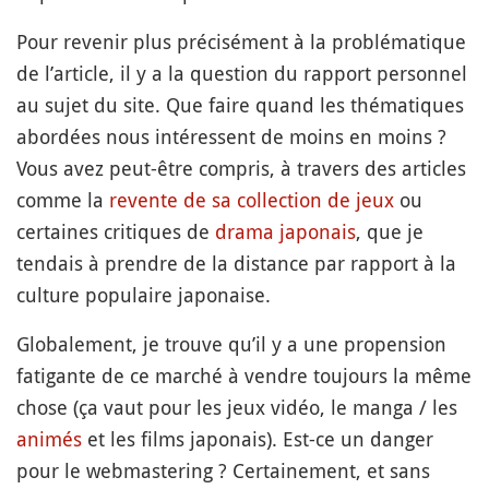
Pour revenir plus précisément à la problématique
de l’article, il y a la question du rapport personnel
au sujet du site. Que faire quand les thématiques
abordées nous intéressent de moins en moins ?
Vous avez peut-être compris, à travers des articles
comme la
revente de sa collection de jeux
ou
certaines critiques de
drama japonais
, que je
tendais à prendre de la distance par rapport à la
culture populaire japonaise.
Globalement, je trouve qu’il y a une propension
fatigante de ce marché à vendre toujours la même
chose (ça vaut pour les jeux vidéo, le manga / les
animés
et les films japonais). Est-ce un danger
pour le webmastering ? Certainement, et sans