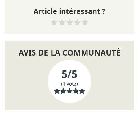
Article intéressant ?
AVIS DE LA COMMUNAUTÉ
5
/5
(1 vote)