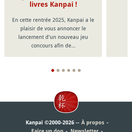
livres Kanpai !
En cette rentrée 2025, Kanpai a le
plaisir de vous annoncer le
lancement d'un nouveau jeu
concours afin de…
Kanpai ©2000-2026
À propos
Faire un don
Newsletter