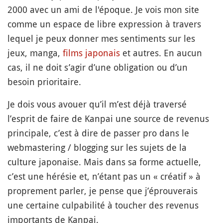
2000 avec un ami de l'époque. Je vois mon site
comme un espace de libre expression à travers
lequel je peux donner mes sentiments sur les
jeux, manga,
films japonais
et autres. En aucun
cas, il ne doit s’agir d’une obligation ou d’un
besoin prioritaire.
Je dois vous avouer qu’il m’est déjà traversé
l’esprit de faire de Kanpai une source de revenus
principale, c’est à dire de passer pro dans le
webmastering / blogging sur les sujets de la
culture japonaise. Mais dans sa forme actuelle,
c’est une hérésie et, n’étant pas un « créatif » à
proprement parler, je pense que j’éprouverais
une certaine culpabilité à toucher des revenus
importants de Kanpai.