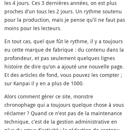
les 4 jours. Ces 3 dernières années, on est plus
proches d’un tous les 2 jours. Un rythme soutenu
pour la production, mais je pense qu’il ne faut pas
moins pour les lecteurs.
En tout cas, quel que fût le rythme, il y a toujours
eu cette marque de fabrique : du contenu dans la
profondeur, et pas seulement quelques lignes
histoire de dire qu’on a ajouté une nouvelle page.
Et des articles de fond, vous pouvez les compter ;
sur Kanpai il y en a plus de 1000.
Alors comment gérer ce site, monstre
chronophage qui a toujours quelque chose à vous
réclamer ? Quand ce n’est pas de la maintenance
technique, c’est de la gestion administrative en