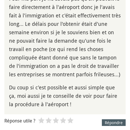
faire directement à l'aéroport donc je l'avais
fait à l'immigration et c'était effectivement très
long... Le délais pour l'obtenir était d'une
semaine environ si je le souviens bien et on
ne pouvait faire la demande qu'une fois le
travail en poche (ce qui rend les choses
compliquée étant donné que sans le tampon
de l'immigration on a pas le droit de travailler
les entreprises se montrent parfois frileuses...)
Du coup si c'est possible et aussi simple que
ça, moi aussi je te conseille de voir pour faire
la procédure à l'aéroport !
Réponse utile ?
Répondre