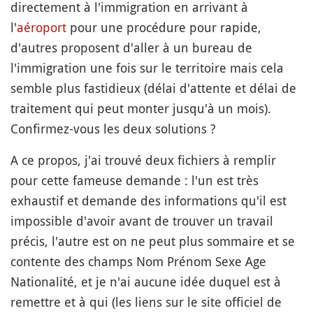
directement à l'immigration en arrivant à
l'
aéroport
pour une procédure pour rapide,
d'autres proposent d'aller à un bureau de
l'immigration une fois sur le territoire mais cela
semble plus fastidieux (délai d'attente et délai de
traitement qui peut monter jusqu'à un mois).
Confirmez-vous les deux solutions ?
A ce propos, j'ai trouvé deux fichiers à remplir
pour cette fameuse demande : l'un est très
exhaustif et demande des informations qu'il est
impossible d'avoir avant de trouver un travail
précis, l'autre est on ne peut plus sommaire et se
contente des champs Nom Prénom Sexe Age
Nationalité, et je n'ai aucune idée duquel est à
remettre et à qui (les liens sur le site officiel de