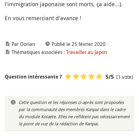
l'immigration japonaise sont morts, ça aide...).
En vous remerciant d'avance !
Par Dorian
Publié le 25 février 2020
Thématiques associées :
Travailler au Japon
(1 vote)
5
/5
Question intéressante ?
Cette question et les réponses ci-après sont proposées
par la communauté des membres Kanpai dans le cadre
du module Kotaete. Elles ne reflètent pas nécessairement
le point de vue de la rédaction de Kanpai.