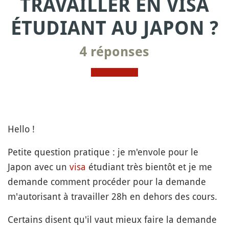
TRAVAILLER EN VISA
ÉTUDIANT AU JAPON ?
4 réponses
Hello !
Petite question pratique : je m'envole pour le
Japon avec un
visa
étudiant très bientôt et je me
demande comment procéder pour la demande
m'autorisant à travailler 28h en dehors des cours.
Certains disent qu'il vaut mieux faire la demande