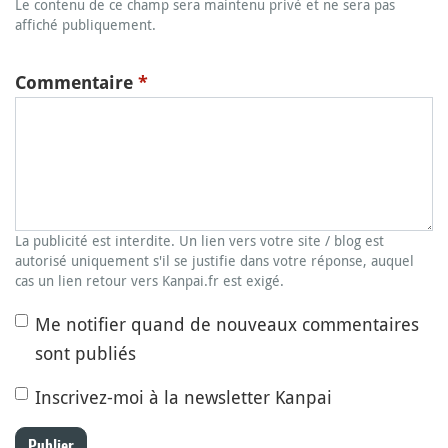
Le contenu de ce champ sera maintenu privé et ne sera pas
affiché publiquement.
Commentaire
*
La publicité est interdite. Un lien vers votre site / blog est
autorisé uniquement s'il se justifie dans votre réponse, auquel
cas un lien retour vers Kanpai.fr est exigé.
Me notifier quand de nouveaux commentaires
sont publiés
Inscrivez-moi à la newsletter Kanpai
Publier