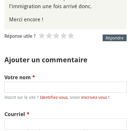
l'immigration une fois arrivé donc.
Merci encore !
Réponse utile ?
Répondre
Ajouter un commentaire
Votre nom
*
Inscrit sur le site ?
Identifiez-vous
, sinon
inscrivez-vous !
Courriel
*