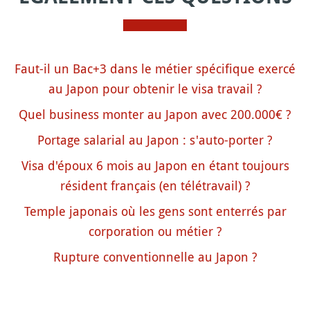
Faut-il un Bac+3 dans le métier spécifique exercé
au Japon pour obtenir le visa travail ?
Quel business monter au Japon avec 200.000€ ?
Portage salarial au Japon : s'auto-porter ?
Visa d'époux 6 mois au Japon en étant toujours
résident français (en télétravail) ?
Temple japonais où les gens sont enterrés par
corporation ou métier ?
Rupture conventionnelle au Japon ?