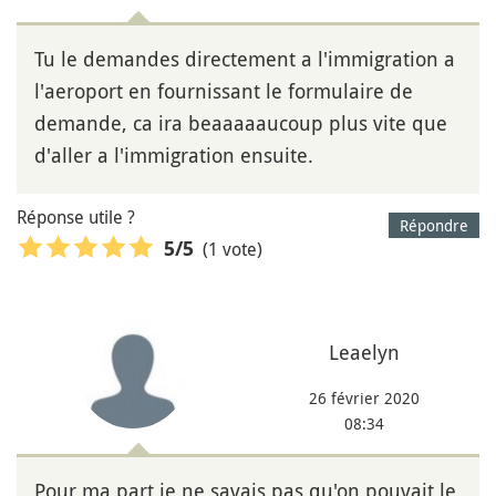
Tu le demandes directement a l'immigration a
l'aeroport en fournissant le formulaire de
demande, ca ira beaaaaaucoup plus vite que
d'aller a l'immigration ensuite.
Réponse utile ?
Répondre
(1 vote)
5
/5
Leaelyn
26 février 2020
08:34
Pour ma part je ne savais pas qu'on pouvait le