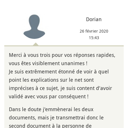
Dorian
26 février 2020
15:43
Merci à vous trois pour vos réponses rapides,
vous êtes visiblement unanimes !
Je suis extrêmement étonné de voir à quel
point les explications sur le net sont
imprécises à ce sujet, je suis content d'avoir
validé avec vous par conséquent !
Dans le doute j'emmènerai les deux
documents, mais je transmettrai donc le
second document à la personne de