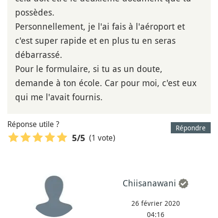
possèdes.
Personnellement, je l'ai fais à l'aéroport et
c'est super rapide et en plus tu en seras
débarrassé.
Pour le formulaire, si tu as un doute,
demande à ton école. Car pour moi, c'est eux
qui me l'avait fournis.
Réponse utile ?
Répondre
(1 vote)
5
/5
Chiisanawani
26 février 2020
04:16