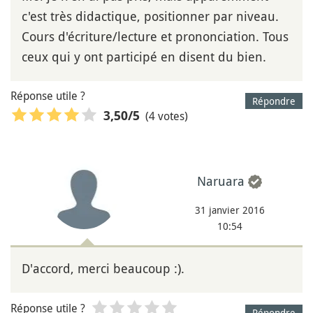
c'est très didactique, positionner par niveau.
Cours d'écriture/lecture et prononciation. Tous
ceux qui y ont participé en disent du bien.
Réponse utile ?
Répondre
(4 votes)
3,50
/5
Naruara
31 janvier 2016
10:54
D'accord, merci beaucoup :).
Réponse utile ?
Répondre