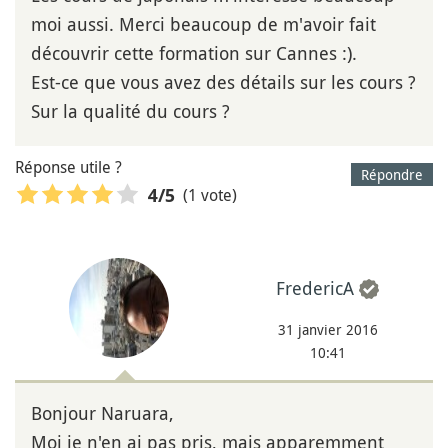
moi aussi. Merci beaucoup de m'avoir fait
découvrir cette formation sur Cannes :).
Est-ce que vous avez des détails sur les cours ?
Sur la qualité du cours ?
Réponse utile ?
Répondre
(1 vote)
4
/5
FredericA
31 janvier 2016
10:41
Bonjour Naruara,
Moi je n'en ai pas pris, mais apparemment