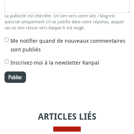
La publicité est interdite. Un lien vers votre site / blog est
autorisé uniquement s'il se justifie dans votre réponse, auquel
cas un lien retour vers Kanpai.fr est exigé.
Me notifier quand de nouveaux commentaires
sont publiés
Inscrivez-moi à la newsletter Kanpai
Publier
ARTICLES LIÉS