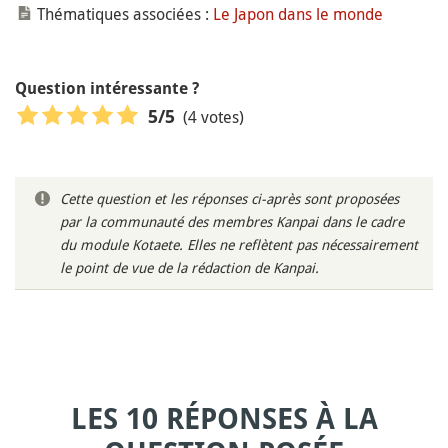
Thématiques associées :
Le Japon dans le monde
Question intéressante ?
(4 votes)
5
/5
Cette question et les réponses ci-après sont proposées
par la communauté des membres Kanpai dans le cadre
du module Kotaete. Elles ne reflètent pas nécessairement
le point de vue de la rédaction de Kanpai.
LES 10 RÉPONSES À LA