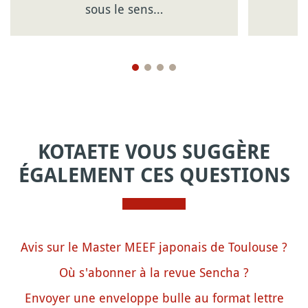
sous le sens…
KOTAETE VOUS SUGGÈRE
ÉGALEMENT CES QUESTIONS
Avis sur le Master MEEF japonais de Toulouse ?
Où s'abonner à la revue Sencha ?
Envoyer une enveloppe bulle au format lettre