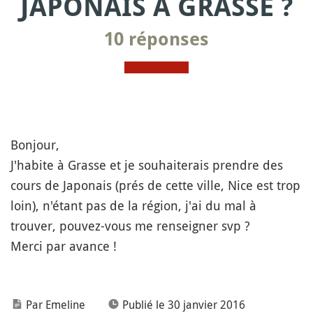
JAPONAIS À GRASSE ?
10 réponses
Bonjour,
J'habite à Grasse et je souhaiterais prendre des
cours de Japonais (prés de cette ville, Nice est trop
loin), n'étant pas de la région, j'ai du mal à
trouver, pouvez-vous me renseigner svp ?
Merci par avance !
Par Emeline
Publié le 30 janvier 2016