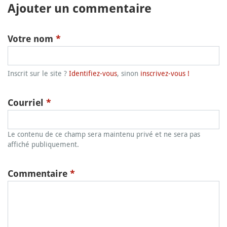
Ajouter un commentaire
Votre nom
*
Inscrit sur le site ?
Identifiez-vous
, sinon
inscrivez-vous !
Courriel
*
Le contenu de ce champ sera maintenu privé et ne sera pas
affiché publiquement.
Commentaire
*