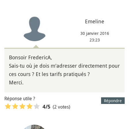
Emeline
30 janvier 2016
23:23
Bonsoir FredericA,
Sais-tu où je dois m'adresser directement pour
ces cours ? Et les tarifs pratiqués ?
Merci.
Réponse utile ?
Répondre
(2 votes)
4
/5