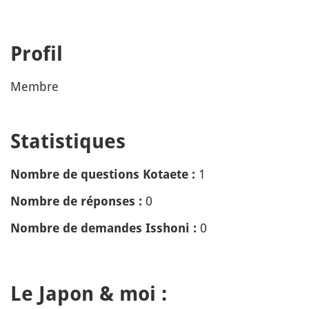
Profil
Membre
Statistiques
1
Nombre de questions Kotaete :
0
Nombre de réponses :
0
Nombre de demandes Isshoni :
Le Japon & moi :