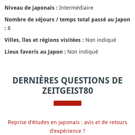
Intermédiaire
Niveau de japonais :
Nombre de séjours / temps total passé au Japon
8
:
Non indiqué
Villes, îles et régions visitées :
Non indiqué
Lieux favoris au Japon :
DERNIÈRES QUESTIONS DE
ZEITGEIST80
Reprise d'études en japonais : avis et de retours
d'expérience ?