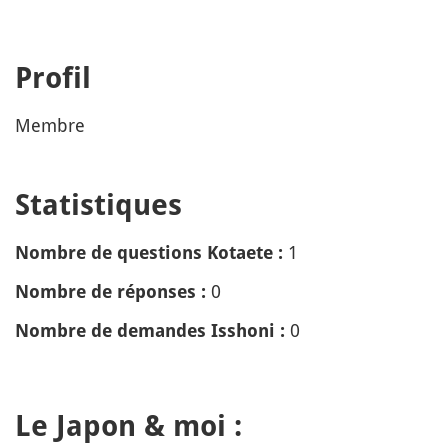
Profil
Membre
Statistiques
1
Nombre de questions Kotaete :
0
Nombre de réponses :
0
Nombre de demandes Isshoni :
Le Japon & moi :