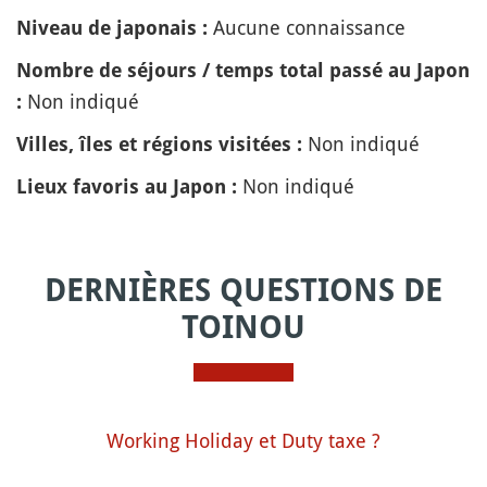
Aucune connaissance
Niveau de japonais :
Nombre de séjours / temps total passé au Japon
Non indiqué
:
Non indiqué
Villes, îles et régions visitées :
Non indiqué
Lieux favoris au Japon :
DERNIÈRES QUESTIONS DE
TOINOU
Working Holiday et Duty taxe ?