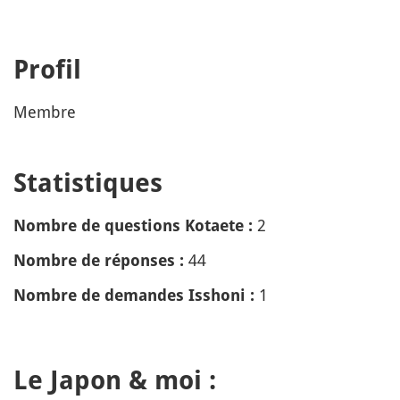
Profil
Membre
Statistiques
2
Nombre de questions Kotaete :
44
Nombre de réponses :
1
Nombre de demandes Isshoni :
Le Japon & moi :