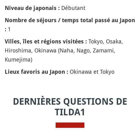
Débutant
Niveau de japonais :
Nombre de séjours / temps total passé au Japon
1
:
Tokyo, Osaka,
Villes, îles et régions visitées :
Hiroshima, Okinawa (Naha, Nago, Zamami,
Kumejima)
Okinawa et Tokyo
Lieux favoris au Japon :
DERNIÈRES QUESTIONS DE
TILDA1