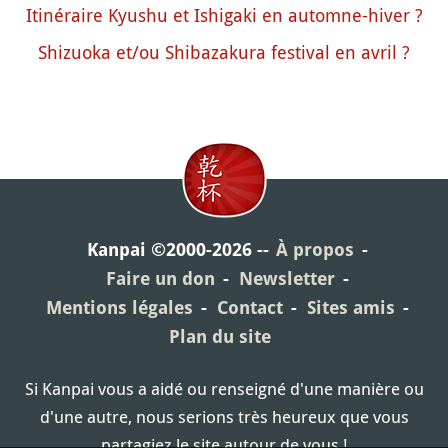
Itinéraire Kyushu et Ishigaki en automne-hiver ?
Shizuoka et/ou Shibazakura festival en avril ?
Kanpai ©2000-2026
À propos
Faire un don
Newsletter
Mentions légales
Contact
Sites amis
Plan du site
Si Kanpai vous a aidé ou renseigné d'une manière ou
d'une autre, nous serions très heureux que vous
partagiez le site autour de vous !