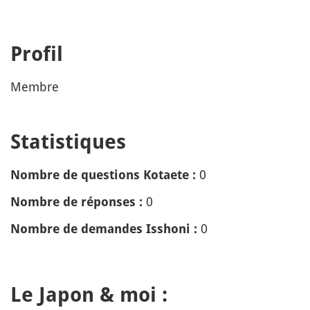
Profil
Membre
Statistiques
0
Nombre de questions Kotaete :
0
Nombre de réponses :
0
Nombre de demandes Isshoni :
Le Japon & moi :