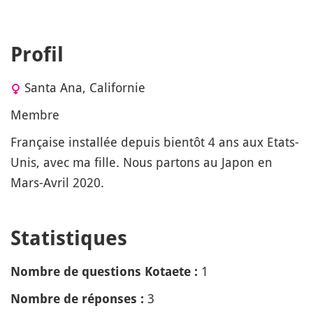
Profil
Santa Ana, Californie
Membre
Française installée depuis bientôt 4 ans aux Etats-
Unis, avec ma fille. Nous partons au Japon en
Mars-Avril 2020.
Statistiques
1
Nombre de questions Kotaete :
3
Nombre de réponses :