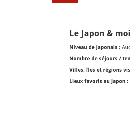
Le Japon & moi
Auc
Niveau de japonais :
Nombre de séjours / tem
Villes, îles et régions vis
Lieux favoris au Japon :