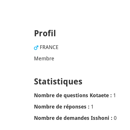
Profil
FRANCE
Membre
Statistiques
1
Nombre de questions Kotaete :
1
Nombre de réponses :
0
Nombre de demandes Isshoni :