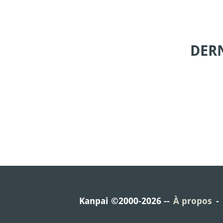
DER
Kanpai ©2000-2026
À propos