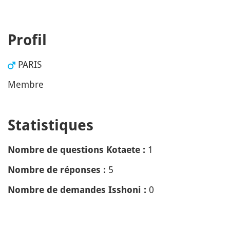
Profil
PARIS
Membre
Statistiques
1
Nombre de questions Kotaete :
5
Nombre de réponses :
0
Nombre de demandes Isshoni :