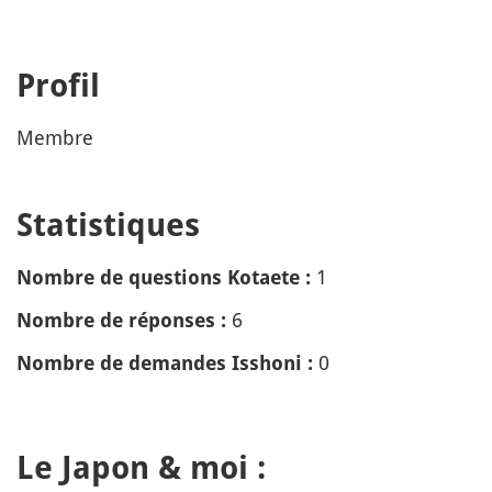
Profil
Membre
Statistiques
1
Nombre de questions Kotaete :
6
Nombre de réponses :
0
Nombre de demandes Isshoni :
Le Japon & moi :