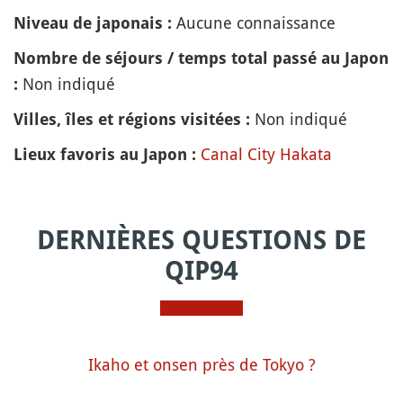
Aucune connaissance
Niveau de japonais :
Nombre de séjours / temps total passé au Japon
Non indiqué
:
Non indiqué
Villes, îles et régions visitées :
Canal City Hakata
Lieux favoris au Japon :
DERNIÈRES QUESTIONS DE
QIP94
Ikaho et onsen près de Tokyo ?