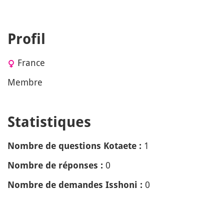
Profil
France
Membre
Statistiques
1
Nombre de questions Kotaete :
0
Nombre de réponses :
0
Nombre de demandes Isshoni :