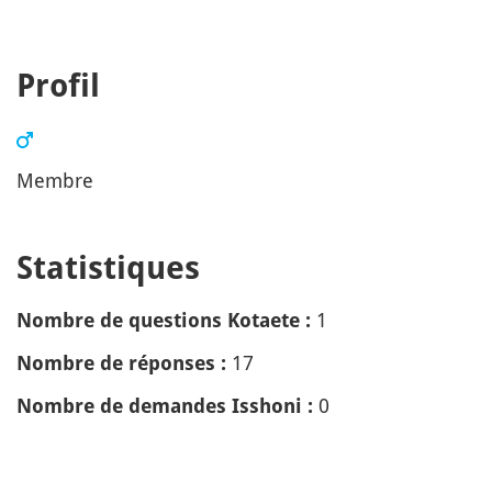
Profil
Membre
Statistiques
1
Nombre de questions Kotaete :
17
Nombre de réponses :
0
Nombre de demandes Isshoni :