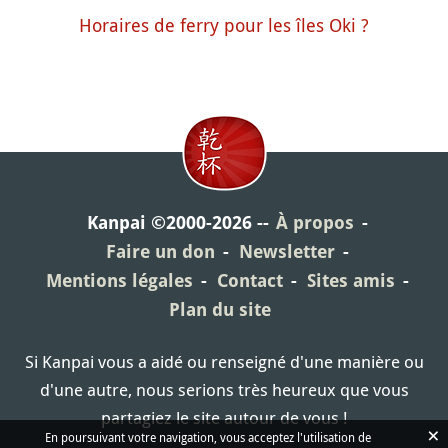
Horaires de ferry pour les îles Oki ?
Kanpai ©2000-2026
À propos
Faire un don
Newsletter
Mentions légales
Contact
Sites amis
Plan du site
Si Kanpai vous a aidé ou renseigné d'une manière ou
d'une autre, nous serions très heureux que vous
partagiez le site autour de vous !
×
En poursuivant votre navigation, vous acceptez l'utilisation de