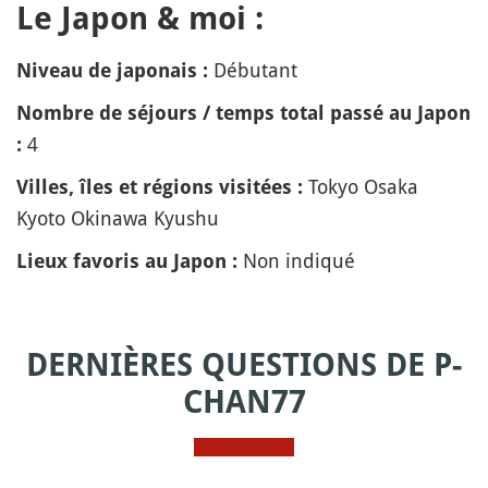
Le Japon & moi :
Débutant
Niveau de japonais :
Nombre de séjours / temps total passé au Japon
4
:
Tokyo Osaka
Villes, îles et régions visitées :
Kyoto Okinawa Kyushu
Non indiqué
Lieux favoris au Japon :
DERNIÈRES QUESTIONS DE P-
CHAN77