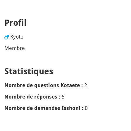
Profil
Kyoto
Membre
Statistiques
2
Nombre de questions Kotaete :
5
Nombre de réponses :
0
Nombre de demandes Isshoni :