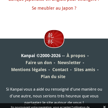
Se meubler au Japon ?
Kanpai ©2000-2026
À propos
Faire un don
Newsletter
Mentions légales
Contact
Sites amis
Plan du site
Si Kanpai vous a aidé ou renseigné d'une manière ou
d'une autre, nous serions très heureux que vous
partagiez le site autour de vous !
×
En poursuivant votre navigation, vous acceptez l'utilisation de