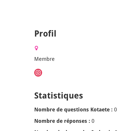
Profil
Membre
Statistiques
0
Nombre de questions Kotaete :
0
Nombre de réponses :