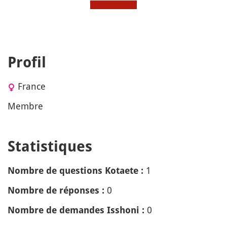
Profil
France
Membre
Statistiques
1
Nombre de questions Kotaete :
0
Nombre de réponses :
0
Nombre de demandes Isshoni :