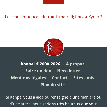
Les conséquences du tourisme religieux à Kyoto ?
Kanpai ©2000-2026
À propos
Faire un don
Newsletter
Mentions légales
Contact
Sites amis
Plan du site
Si Kanpai vous a aidé ou renseigné d'une manière ou
d'une autre, nous serions très heureux que vous