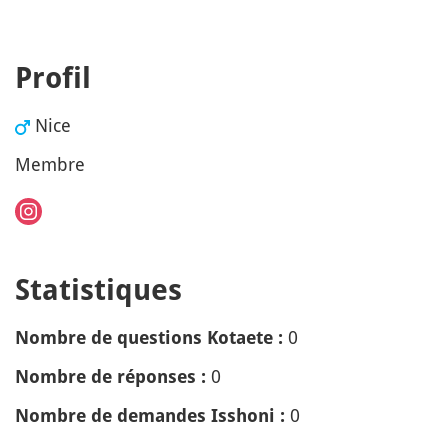
Profil
Nice
Membre
Statistiques
0
Nombre de questions Kotaete :
0
Nombre de réponses :
0
Nombre de demandes Isshoni :