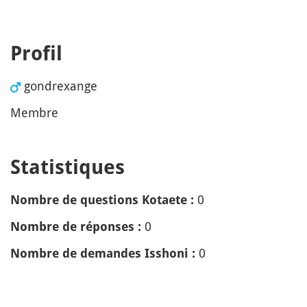
Profil
gondrexange
Membre
Statistiques
0
Nombre de questions Kotaete :
0
Nombre de réponses :
0
Nombre de demandes Isshoni :