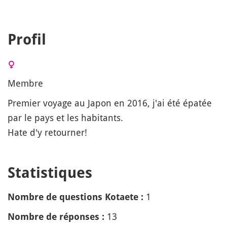
Profil
Membre
Premier voyage au Japon en 2016, j'ai été épatée
par le pays et les habitants.
Hate d'y retourner!
Statistiques
1
Nombre de questions Kotaete :
13
Nombre de réponses :