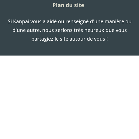
Plan du site
Si Kanpai vous a aidé ou renseigné d'une manière ou
d'une autre, nous serions très heureux que vous
partagiez le site autour de vous !