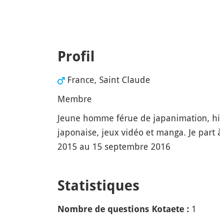
Profil
France, Saint Claude
Membre
Jeune homme férue de japanimation, his
japonaise, jeux vidéo et manga. Je part
2015 au 15 septembre 2016
Statistiques
1
Nombre de questions Kotaete :