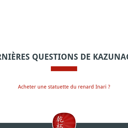
RNIÈRES QUESTIONS DE KAZUNA
Acheter une statuette du renard Inari ?