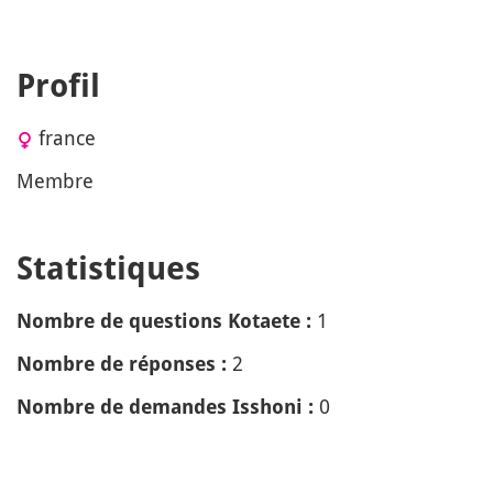
Profil
france
Membre
Statistiques
1
Nombre de questions Kotaete :
2
Nombre de réponses :
0
Nombre de demandes Isshoni :