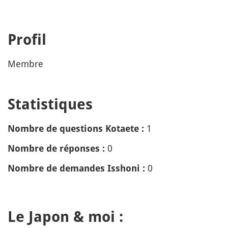
Profil
Membre
Statistiques
1
Nombre de questions Kotaete :
0
Nombre de réponses :
0
Nombre de demandes Isshoni :
Le Japon & moi :