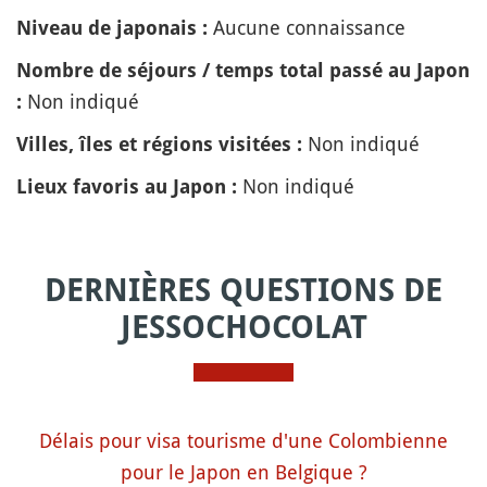
Aucune connaissance
Niveau de japonais :
Nombre de séjours / temps total passé au Japon
Non indiqué
:
Non indiqué
Villes, îles et régions visitées :
Non indiqué
Lieux favoris au Japon :
DERNIÈRES QUESTIONS DE
JESSOCHOCOLAT
Délais pour visa tourisme d'une Colombienne
pour le Japon en Belgique ?