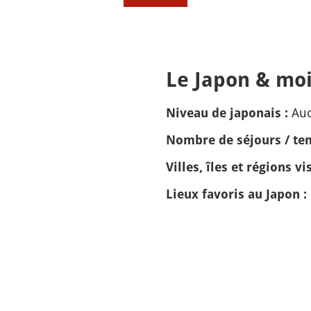
Le Japon & moi
Auc
Niveau de japonais :
Nombre de séjours / tem
Villes, îles et régions vis
Lieux favoris au Japon :