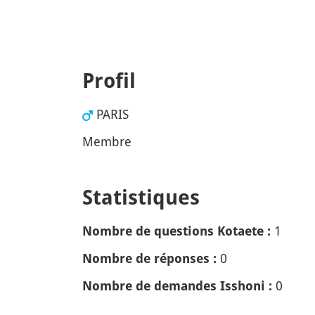
Profil
PARIS
Membre
Statistiques
1
Nombre de questions Kotaete :
0
Nombre de réponses :
0
Nombre de demandes Isshoni :