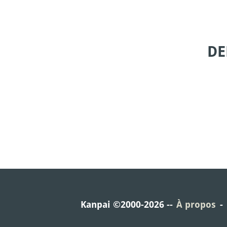
DE
Kanpai ©2000-2026
À propos