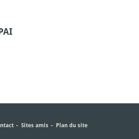
PAI
ntact
Sites amis
Plan du site