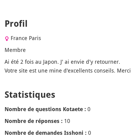
Profil
France Paris
Membre
Ai été 2 fois au Japon. J' ai envie d'y retourner.
Votre site est une mine d'excellents conseils. Merci
Statistiques
0
Nombre de questions Kotaete :
10
Nombre de réponses :
0
Nombre de demandes Isshoni :