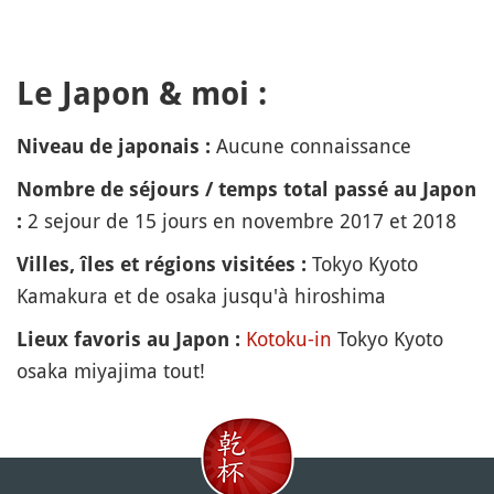
Le Japon & moi :
Aucune connaissance
Niveau de japonais :
Nombre de séjours / temps total passé au Japon
2 sejour de 15 jours en novembre 2017 et 2018
:
Tokyo Kyoto
Villes, îles et régions visitées :
Kamakura et de osaka jusqu'à hiroshima
Kotoku-in
Tokyo Kyoto
Lieux favoris au Japon :
osaka miyajima tout!