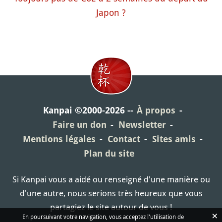
Japon ?
Kanpai ©2000-2026
À propos
Faire un don
Newsletter
Mentions légales
Contact
Sites amis
Plan du site
Si Kanpai vous a aidé ou renseigné d'une manière ou
d'une autre, nous serions très heureux que vous
partagiez le site autour de vous !
×
En poursuivant votre navigation, vous acceptez l'utilisation de