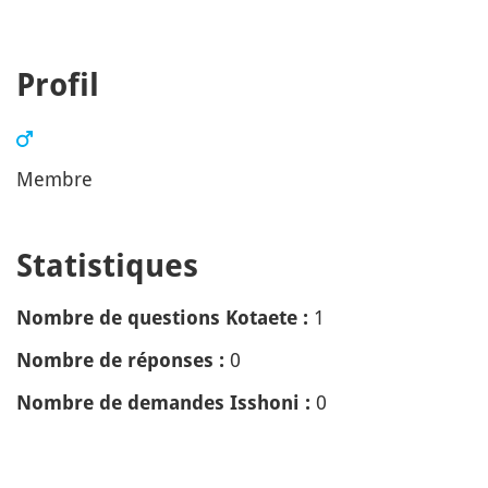
Profil
Membre
Statistiques
1
Nombre de questions Kotaete :
0
Nombre de réponses :
0
Nombre de demandes Isshoni :