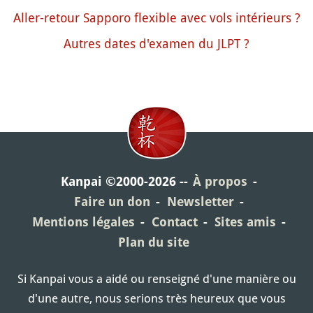
Aller-retour Sapporo flexible avec vols intérieurs ?
Autres dates d'examen du JLPT ?
Kanpai ©2000-2026
À propos
Faire un don
Newsletter
Mentions légales
Contact
Sites amis
Plan du site
Si Kanpai vous a aidé ou renseigné d'une manière ou
d'une autre, nous serions très heureux que vous