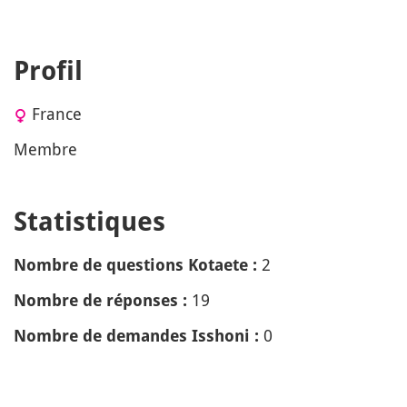
Profil
France
Membre
Statistiques
2
Nombre de questions Kotaete :
19
Nombre de réponses :
0
Nombre de demandes Isshoni :