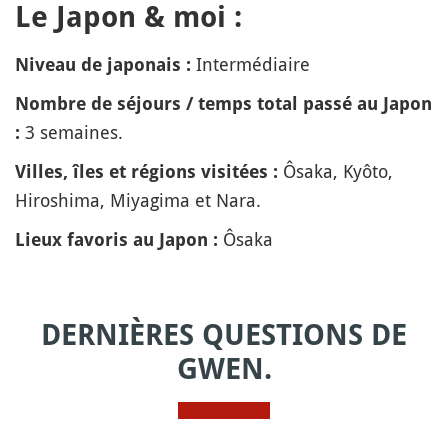
Le Japon & moi :
Intermédiaire
Niveau de japonais :
Nombre de séjours / temps total passé au Japon
3 semaines.
:
Ôsaka, Kyôto,
Villes, îles et régions visitées :
Hiroshima, Miyagima et Nara.
Ôsaka
Lieux favoris au Japon :
DERNIÈRES QUESTIONS DE
GWEN.