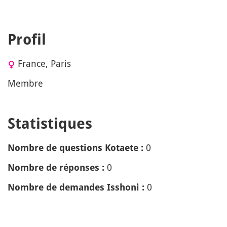
Profil
France, Paris
Membre
Statistiques
0
Nombre de questions Kotaete :
0
Nombre de réponses :
0
Nombre de demandes Isshoni :