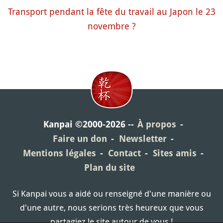
Transport pendant la fête du travail au Japon le 23
novembre ?
Kanpai ©2000-2026
À propos
Faire un don
Newsletter
Mentions légales
Contact
Sites amis
Plan du site
Si Kanpai vous a aidé ou renseigné d'une manière ou
d'une autre, nous serions très heureux que vous
partagiez le site autour de vous !