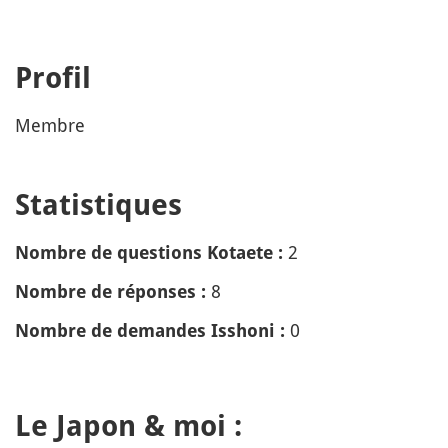
Profil
Membre
Statistiques
2
Nombre de questions Kotaete :
8
Nombre de réponses :
0
Nombre de demandes Isshoni :
Le Japon & moi :