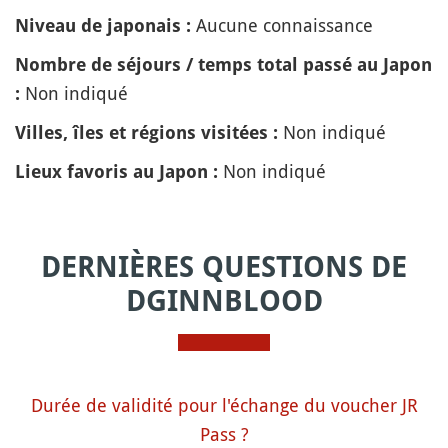
Aucune connaissance
Niveau de japonais :
Nombre de séjours / temps total passé au Japon
Non indiqué
:
Non indiqué
Villes, îles et régions visitées :
Non indiqué
Lieux favoris au Japon :
DERNIÈRES QUESTIONS DE
DGINNBLOOD
Durée de validité pour l'échange du voucher JR
Pass ?