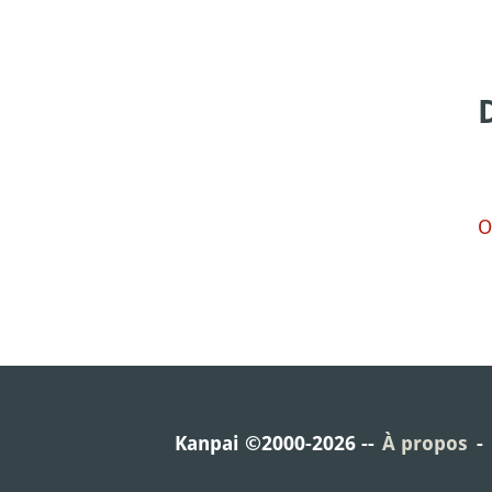
O
Kanpai ©2000-2026
À propos