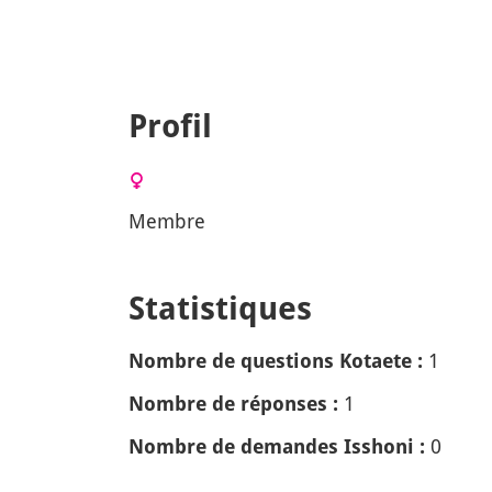
Profil
Membre
Statistiques
1
Nombre de questions Kotaete :
1
Nombre de réponses :
0
Nombre de demandes Isshoni :