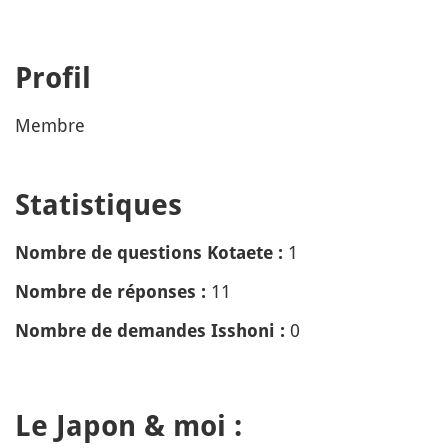
Profil
Membre
Statistiques
1
Nombre de questions Kotaete :
11
Nombre de réponses :
0
Nombre de demandes Isshoni :
Le Japon & moi :