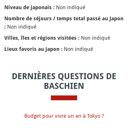
Non indiqué
Niveau de japonais :
Nombre de séjours / temps total passé au Japon
Non indiqué
:
Non indiqué
Villes, îles et régions visitées :
Non indiqué
Lieux favoris au Japon :
DERNIÈRES QUESTIONS DE
BASCHIEN
Budget pour vivre un an à Tokyo ?