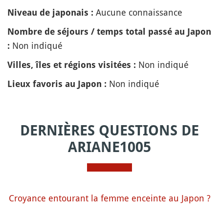
Aucune connaissance
Niveau de japonais :
Nombre de séjours / temps total passé au Japon
Non indiqué
:
Non indiqué
Villes, îles et régions visitées :
Non indiqué
Lieux favoris au Japon :
DERNIÈRES QUESTIONS DE
ARIANE1005
Croyance entourant la femme enceinte au Japon ?