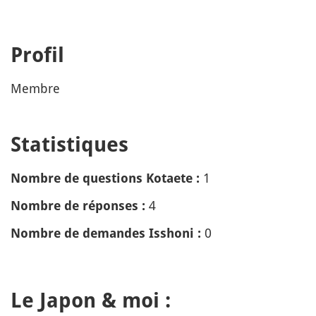
Profil
Membre
Statistiques
1
Nombre de questions Kotaete :
4
Nombre de réponses :
0
Nombre de demandes Isshoni :
Le Japon & moi :