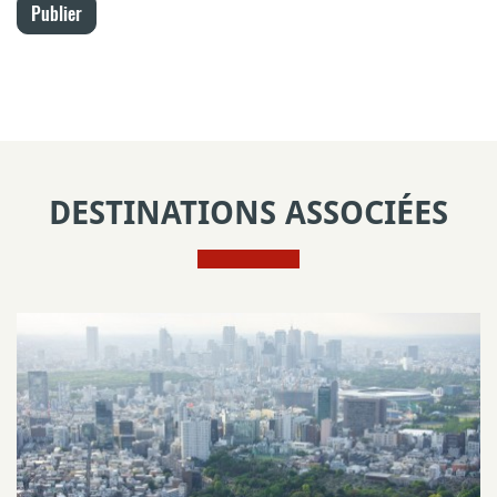
Publier
DESTINATIONS ASSOCIÉES