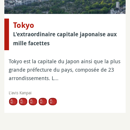
Tokyo
L'extraordinaire capitale japonaise aux
mille facettes
Tokyo est la capitale du Japon ainsi que la plus
grande préfecture du pays, composée de 23
arrondissements. L…
L'avis Kanpai