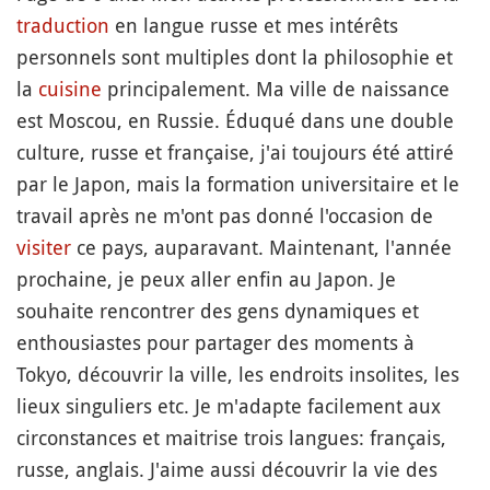
traduction
en langue russe et mes intérêts
personnels sont multiples dont la philosophie et
la
cuisine
principalement. Ma ville de naissance
est Moscou, en Russie. Éduqué dans une double
culture, russe et française, j'ai toujours été attiré
par le Japon, mais la formation universitaire et le
travail après ne m'ont pas donné l'occasion de
visiter
ce pays, auparavant. Maintenant, l'année
prochaine, je peux aller enfin au Japon. Je
souhaite rencontrer des gens dynamiques et
enthousiastes pour partager des moments à
Tokyo, découvrir la ville, les endroits insolites, les
lieux singuliers etc. Je m'adapte facilement aux
circonstances et maitrise trois langues: français,
russe, anglais. J'aime aussi découvrir la vie des