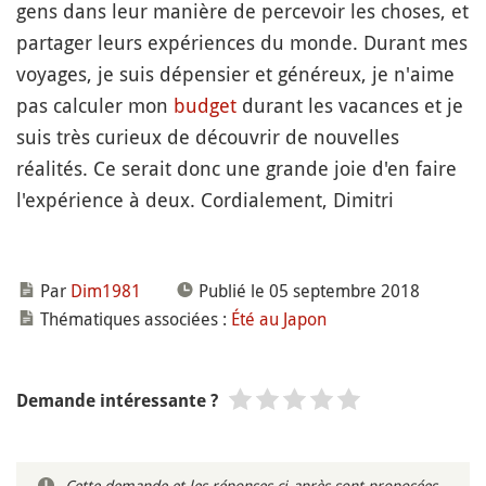
gens dans leur manière de percevoir les choses, et
partager leurs expériences du monde. Durant mes
voyages, je suis dépensier et généreux, je n'aime
pas calculer mon
budget
durant les vacances et je
suis très curieux de découvrir de nouvelles
réalités. Ce serait donc une grande joie d'en faire
l'expérience à deux. Cordialement, Dimitri
Par
Dim1981
Publié le 05 septembre 2018
Thématiques associées :
Été au Japon
Demande intéressante ?
Cette demande et les réponses ci-après sont proposées