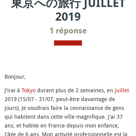
東京への旅行 JUILLET
2019
1 réponse
Bonjour,
J'irai à
Tokyo
durant plus de 2 semaines, en
juillet
2019 (15/07 - 31/07, peut-être davantage de
jours). Je voudrais faire la connaissance de gens
qui habitent dans cette ville magnifique. J'ai 37
ans, et habite en France depuis mon enfance,
l'âge de 6 ans. Mon activité professionnelle est la