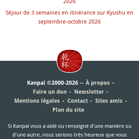
2026
Séjour de 3 semaines en itinérance sur Kyushu en
septembre-octobre 2026
Kanpai ©2000-2026
À propos
Faire un don
Newsletter
Mentions légales
Contact
Sites amis
Plan du site
Si Kanpai vous a aidé ou renseigné d'une manière ou
d'une autre, nous serions très heureux que vous