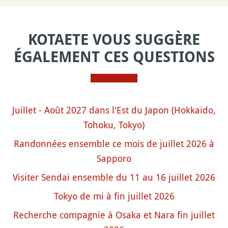
KOTAETE VOUS SUGGÈRE
ÉGALEMENT CES QUESTIONS
Juillet - Août 2027 dans l'Est du Japon (Hokkaido,
Tohoku, Tokyo)
Randonnées ensemble ce mois de juillet 2026 à
Sapporo
Visiter Sendai ensemble du 11 au 16 juillet 2026
Tokyo de mi à fin juillet 2026
Recherche compagnie à Osaka et Nara fin juillet