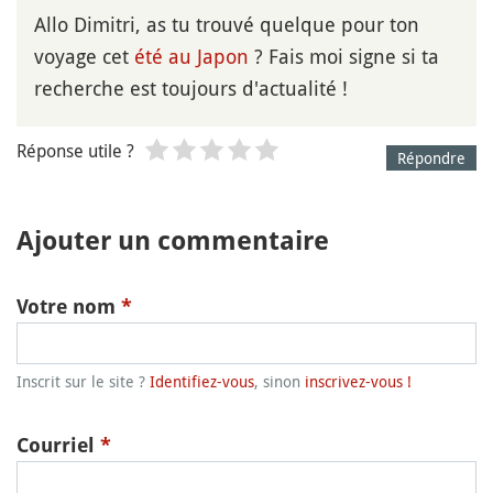
Allo Dimitri, as tu trouvé quelque pour ton
voyage cet
été au Japon
? Fais moi signe si ta
recherche est toujours d'actualité !
Réponse utile ?
Répondre
Ajouter un commentaire
Votre nom
*
Inscrit sur le site ?
Identifiez-vous
, sinon
inscrivez-vous !
Courriel
*