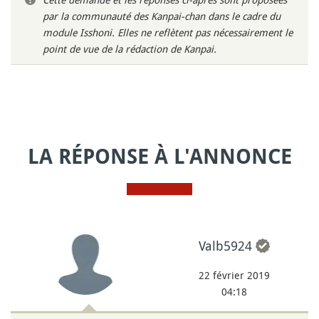
par la communauté des Kanpai-chan dans le cadre du
module Isshoni. Elles ne reflètent pas nécessairement le
point de vue de la rédaction de Kanpai.
LA RÉPONSE À L'ANNONCE
Valb5924
22 février 2019
04:18