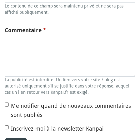
Le contenu de ce champ sera maintenu privé et ne sera pas
affiché publiquement.
Commentaire
*
La publicité est interdite. Un lien vers votre site / blog est
autorisé uniquement s'il se justifie dans votre réponse, auquel
cas un lien retour vers Kanpai.fr est exigé.
Me notifier quand de nouveaux commentaires
sont publiés
Inscrivez-moi à la newsletter Kanpai