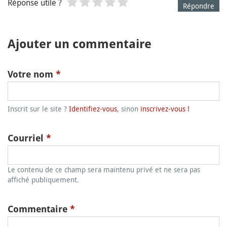
Réponse utile ?
Répondre
Ajouter un commentaire
Votre nom
*
Inscrit sur le site ?
Identifiez-vous
, sinon
inscrivez-vous !
Courriel
*
Le contenu de ce champ sera maintenu privé et ne sera pas
affiché publiquement.
Commentaire
*