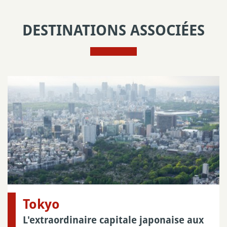
DESTINATIONS ASSOCIÉES
Tokyo
L'extraordinaire capitale japonaise aux