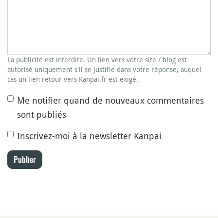
La publicité est interdite. Un lien vers votre site / blog est
autorisé uniquement s'il se justifie dans votre réponse, auquel
cas un lien retour vers Kanpai.fr est exigé.
Me notifier quand de nouveaux commentaires
sont publiés
Inscrivez-moi à la newsletter Kanpai
Publier