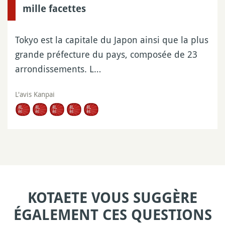
mille facettes
Tokyo est la capitale du Japon ainsi que la plus
grande préfecture du pays, composée de 23
arrondissements. L…
L'avis Kanpai
KOTAETE VOUS SUGGÈRE
ÉGALEMENT CES QUESTIONS