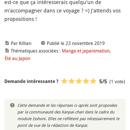
est-ce que ça intéresserais quelqu'un de
m'accompagner dans ce voyage ? =) J'attends vos
propositions !
Par Killian
Publié le 23 novembre 2019
Thématiques associées :
Manga et japanimation
,
Été au Japon
(1 vote)
5
/5
Demande intéressante ?
Cette demande et les réponses ci-après sont proposées
par la communauté des Kanpai-chan dans le cadre du
module Isshoni. Elles ne reflètent pas nécessairement le
point de vue de la rédaction de Kanpai.