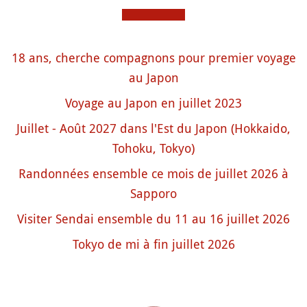
18 ans, cherche compagnons pour premier voyage
au Japon
Voyage au Japon en juillet 2023
Juillet - Août 2027 dans l'Est du Japon (Hokkaido,
Tohoku, Tokyo)
Randonnées ensemble ce mois de juillet 2026 à
Sapporo
Visiter Sendai ensemble du 11 au 16 juillet 2026
Tokyo de mi à fin juillet 2026