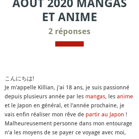
AOÛT 2020 MANGAS
ET ANIME
2 réponses
こんにちは!
Je m'appelle Killian, j'ai 18 ans, je suis passionné
depuis plusieurs année par les
mangas
, les
anime
et le Japon en général, et l'année prochaine, je
vais enfin réaliser mon rêve de
partir au Japon
!
Malheureusement personne dans mon entourage
n'a les moyens de se payer ce voyage avec moi,