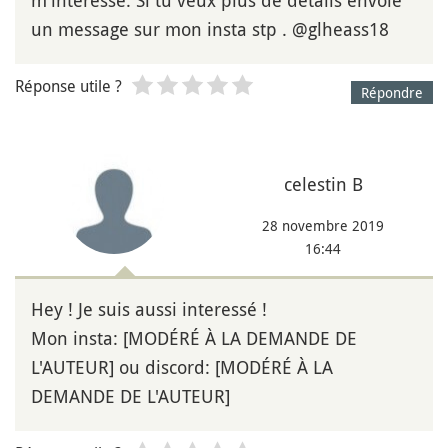
un message sur mon insta stp . @glheass18
Réponse utile ?
Répondre
celestin B
28 novembre 2019
16:44
Hey ! Je suis aussi interessé !
Mon insta: [MODÉRÉ À LA DEMANDE DE
L'AUTEUR] ou discord: [MODÉRÉ À LA
DEMANDE DE L'AUTEUR]