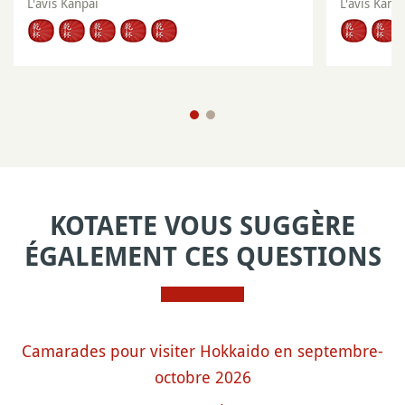
L'avis Kanpai
L'avis Kanp
KOTAETE VOUS SUGGÈRE
ÉGALEMENT CES QUESTIONS
Camarades pour visiter Hokkaido en septembre-
octobre 2026