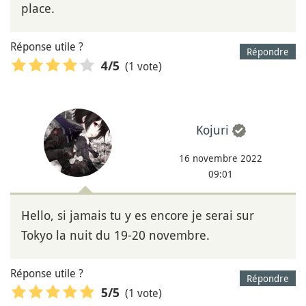
place.
Réponse utile ?
Répondre
(1 vote)
4
/5
Kojuri
16 novembre 2022
09:01
Hello, si jamais tu y es encore je serai sur
Tokyo la nuit du 19-20 novembre.
Réponse utile ?
Répondre
(1 vote)
5
/5