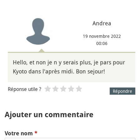
Andrea
19 novembre 2022
00:06
Hello, et non je n y serais plus, je pars pour
Kyoto dans l'après midi. Bon sejour!
Réponse utile ?
Répondre
Ajouter un commentaire
Votre nom
*