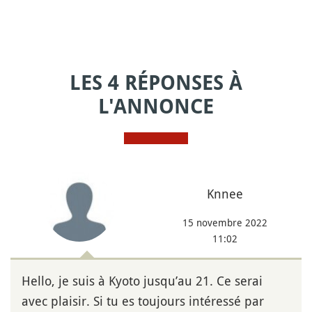
LES 4 RÉPONSES À
L'ANNONCE
Knnee
15 novembre 2022
11:02
Hello, je suis à Kyoto jusqu’au 21. Ce serai
avec plaisir. Si tu es toujours intéressé par