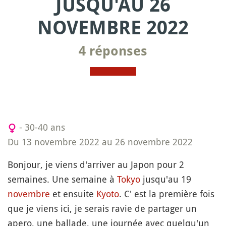
JUSQU'AU 26
NOVEMBRE 2022
4 réponses
- 30-40 ans
Du 13 novembre 2022 au 26 novembre 2022
Bonjour, je viens d'arriver au Japon pour 2
semaines. Une semaine à
Tokyo
jusqu'au 19
novembre
et ensuite
Kyoto
. C' est la première fois
que je viens ici, je serais ravie de partager un
apero, une ballade, une journée avec quelqu'un