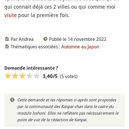
qui connait déjà ces 2 villes ou qui comme moi
visite
pour la première fois.
Par Andrea
Publié le 14 novembre 2022
Thématiques associées :
Automne au Japon
Demande intéressante ?
(5 votes)
3,40
/5
Cette demande et les réponses ci-après sont proposées
par la communauté des Kanpai-chan dans le cadre du
module Isshoni. Elles ne reflètent pas nécessairement le
point de vue de la rédaction de Kanpai.