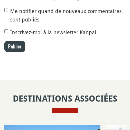
Me notifier quand de nouveaux commentaires
sont publiés
Inscrivez-moi à la newsletter Kanpai
Publier
DESTINATIONS ASSOCIÉES