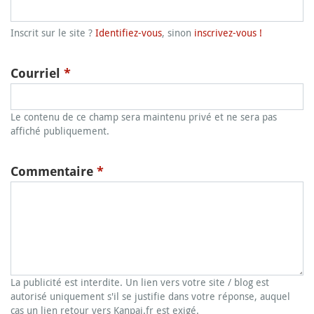
Inscrit sur le site ?
Identifiez-vous
, sinon
inscrivez-vous !
Courriel
*
Le contenu de ce champ sera maintenu privé et ne sera pas
affiché publiquement.
Commentaire
*
La publicité est interdite. Un lien vers votre site / blog est
autorisé uniquement s'il se justifie dans votre réponse, auquel
cas un lien retour vers Kanpai.fr est exigé.