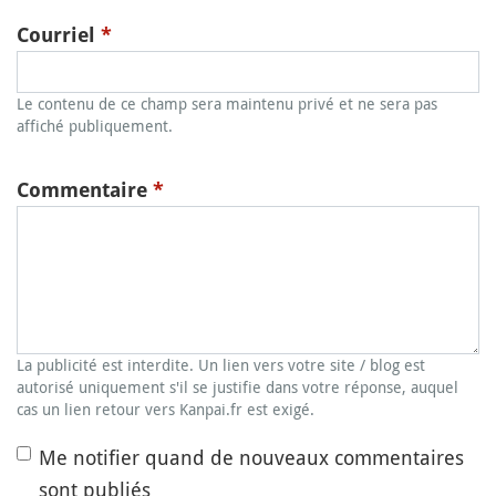
Courriel
*
Le contenu de ce champ sera maintenu privé et ne sera pas
affiché publiquement.
Commentaire
*
La publicité est interdite. Un lien vers votre site / blog est
autorisé uniquement s'il se justifie dans votre réponse, auquel
cas un lien retour vers Kanpai.fr est exigé.
Me notifier quand de nouveaux commentaires
sont publiés