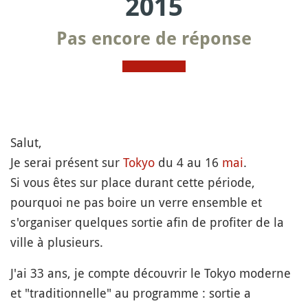
2015
Pas encore de réponse
Salut,
Je serai présent sur
Tokyo
du 4 au 16
mai
.
Si vous êtes sur place durant cette période,
pourquoi ne pas boire un verre ensemble et
s'organiser quelques sortie afin de profiter de la
ville à plusieurs.
J'ai 33 ans, je compte découvrir le Tokyo moderne
et "traditionnelle" au programme : sortie a