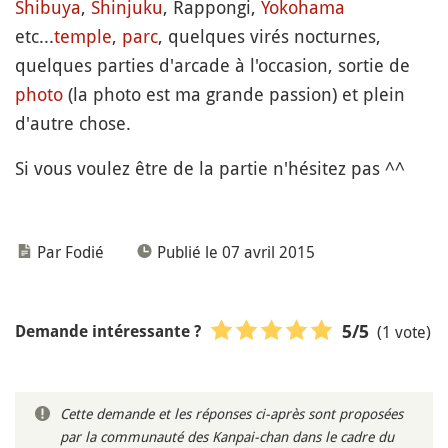
Shibuya
,
Shinjuku
, Rappongi,
Yokohama
etc...
temple
,
parc
, quelques virés nocturnes,
quelques parties d'arcade à l'occasion, sortie de
photo
(la photo est ma grande passion) et plein
d'autre chose.
Si vous voulez être de la partie n'hésitez pas ^^
Par Fodié
Publié le 07 avril 2015
(1 vote)
5
/5
Demande intéressante ?
Cette demande et les réponses ci-après sont proposées
par la communauté des Kanpai-chan dans le cadre du