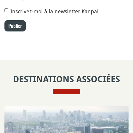
Inscrivez-moi à la newsletter Kanpai
Publier
DESTINATIONS ASSOCIÉES