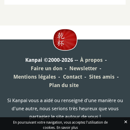
Kanpai ©2000-2026
À propos
Faire un don
Newsletter
Mentions légales
Contact
Sites amis
Plan du site
Si Kanpai vous a aidé ou renseigné d'une manière ou
d'une autre, nous serions très heureux que vous
partagiez le site autour de vous !
×
En poursuivant votre navigation, vous acceptez l'utilisation de
cookies.
En savoir plus