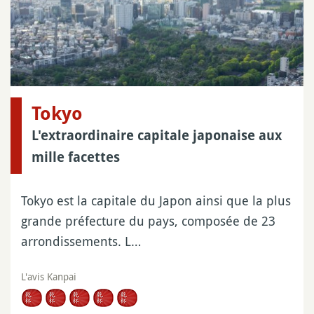
Tokyo
L'extraordinaire capitale japonaise aux
mille facettes
Tokyo est la capitale du Japon ainsi que la plus
grande préfecture du pays, composée de 23
arrondissements. L…
L'avis Kanpai