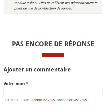
module Isshoni. Elles ne reflètent pas nécessairement le
point de vue de la rédaction de Kanpai.
PAS ENCORE DE RÉPONSE
Ajouter un commentaire
Votre nom
*
Inscrit sur le site ?
Identifiez-vous
, sinon
inscrivez-vous !