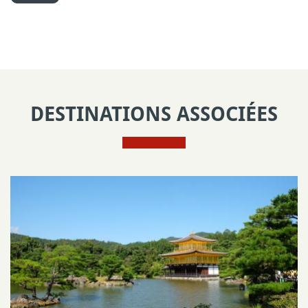
DESTINATIONS ASSOCIÉES