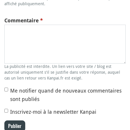
affiché publiquement.
Commentaire
*
La publicité est interdite. Un lien vers votre site / blog est
autorisé uniquement s'il se justifie dans votre réponse, auquel
cas un lien retour vers Kanpai.fr est exigé.
Me notifier quand de nouveaux commentaires
sont publiés
Inscrivez-moi à la newsletter Kanpai
Publier