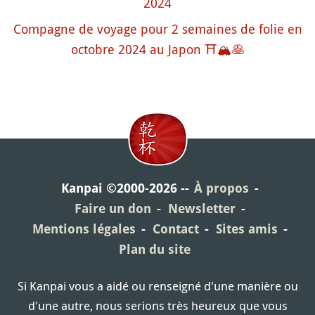
2024
Compagne de voyage pour 2 semaines de folie en
octobre 2024 au Japon ⛩️🏔️🥞
Kanpai ©2000-2026
À propos
Faire un don
Newsletter
Mentions légales
Contact
Sites amis
Plan du site
Si Kanpai vous a aidé ou renseigné d'une manière ou
d'une autre, nous serions très heureux que vous