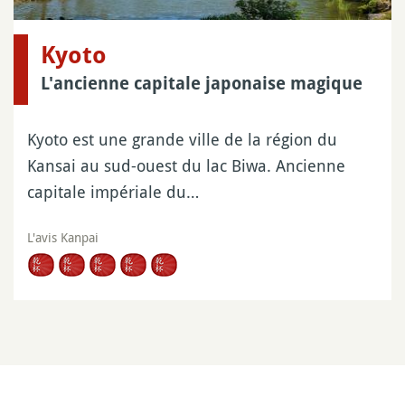
Kyoto
L'ancienne capitale japonaise magique
Kyoto est une grande ville de la région du
Kansai au sud-ouest du lac Biwa. Ancienne
capitale impériale du…
L'avis Kanpai