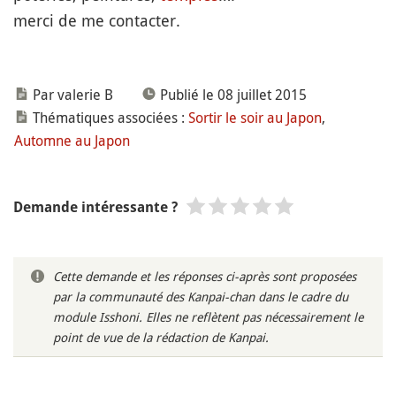
merci de me contacter.
Par valerie B
Publié le 08 juillet 2015
Thématiques associées :
Sortir le soir au Japon
,
Automne au Japon
Demande intéressante ?
Cette demande et les réponses ci-après sont proposées
par la communauté des Kanpai-chan dans le cadre du
module Isshoni. Elles ne reflètent pas nécessairement le
point de vue de la rédaction de Kanpai.