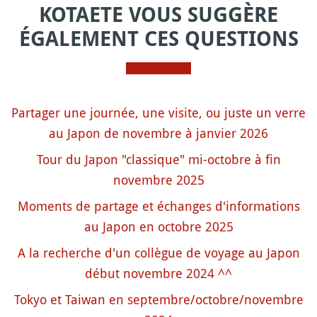
KOTAETE VOUS SUGGÈRE
ÉGALEMENT CES QUESTIONS
Partager une journée, une visite, ou juste un verre
au Japon de novembre à janvier 2026
Tour du Japon "classique" mi-octobre à fin
novembre 2025
Moments de partage et échanges d'informations
au Japon en octobre 2025
A la recherche d'un collègue de voyage au Japon
début novembre 2024 ^^
Tokyo et Taiwan en septembre/octobre/novembre