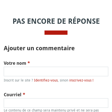
PAS ENCORE DE RÉPONSE
Ajouter un commentaire
Votre nom
*
Inscrit sur le site ?
Identifiez-vous
, sinon
inscrivez-vous !
Courriel
*
Le contenu de ce champ sera maintenu privé et ne sera pas