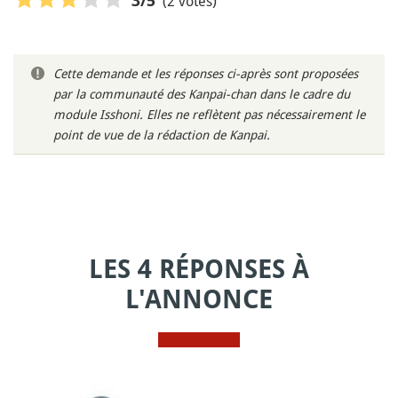
(2 votes)
3
/5
Cette demande et les réponses ci-après sont proposées
par la communauté des Kanpai-chan dans le cadre du
module Isshoni. Elles ne reflètent pas nécessairement le
point de vue de la rédaction de Kanpai.
LES 4 RÉPONSES À
L'ANNONCE