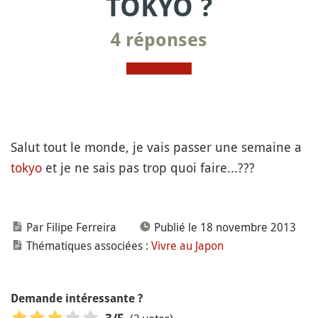
TOKYO ?
4 réponses
Salut tout le monde, je vais passer une semaine a
tokyo
et je ne sais pas trop quoi faire...???
Par Filipe Ferreira
Publié le 18 novembre 2013
Thématiques associées :
Vivre au Japon
Demande intéressante ?