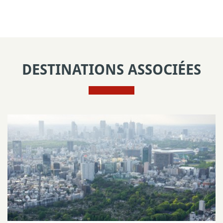
DESTINATIONS ASSOCIÉES