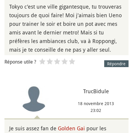
Tokyo c'est une ville gigantesque, tu trouveras
toujours de quoi faire! Moi j'aimais bien Ueno
pour trainer le soir et boire un pot avec mes
amis avant le dernier metro! Mais si tu
préfères les ambiances club, va à Roppongi,
mais je te conseille de ne pas y aller seul.
Réponse utile ?
Répondre
TrucBidule
18 novembre 2013
23:02
Je suis assez fan de
Golden Gai
pour les