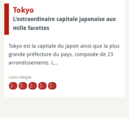
Tokyo
L'extraordinaire capitale japonaise aux
mille facettes
Tokyo est la capitale du Japon ainsi que la plus
grande préfecture du pays, composée de 23
arrondissements. L…
L'avis Kanpai