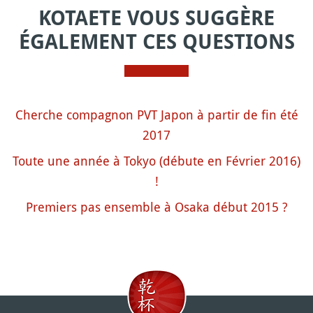
KOTAETE VOUS SUGGÈRE
ÉGALEMENT CES QUESTIONS
Cherche compagnon PVT Japon à partir de fin été
2017
Toute une année à Tokyo (débute en Février 2016)
!
Premiers pas ensemble à Osaka début 2015 ?