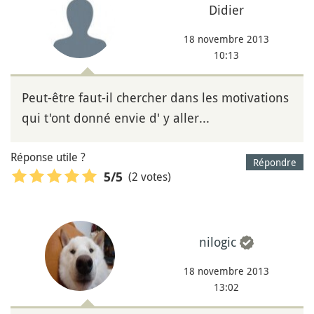
Didier
18 novembre 2013
10:13
Peut-être faut-il chercher dans les motivations
qui t'ont donné envie d' y aller...
Réponse utile ?
Répondre
(2 votes)
5
/5
nilogic
18 novembre 2013
13:02