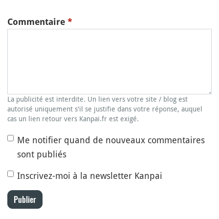
Commentaire
*
La publicité est interdite. Un lien vers votre site / blog est
autorisé uniquement s'il se justifie dans votre réponse, auquel
cas un lien retour vers Kanpai.fr est exigé.
Me notifier quand de nouveaux commentaires
sont publiés
Inscrivez-moi à la newsletter Kanpai
Publier