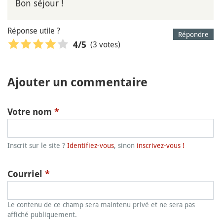
Bon séjour !
Réponse utile ?
Répondre
(3 votes)
4
/5
Ajouter un commentaire
Votre nom
*
Inscrit sur le site ?
Identifiez-vous
, sinon
inscrivez-vous !
Courriel
*
Le contenu de ce champ sera maintenu privé et ne sera pas
affiché publiquement.