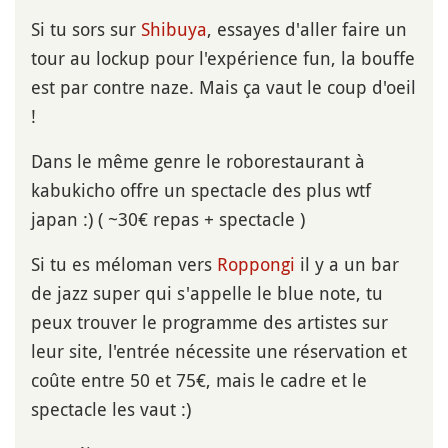
Si tu sors sur
Shibuya
, essayes d'aller faire un
tour au lockup pour l'expérience fun, la bouffe
est par contre naze. Mais ça vaut le coup d'oeil
!
Dans le même genre le roborestaurant à
kabukicho offre un spectacle des plus wtf
japan :) ( ~30€ repas + spectacle )
Si tu es méloman vers
Roppongi
il y a un bar
de jazz super qui s'appelle le blue note, tu
peux trouver le programme des artistes sur
leur site, l'entrée nécessite une réservation et
coûte entre 50 et 75€, mais le cadre et le
spectacle les vaut :)