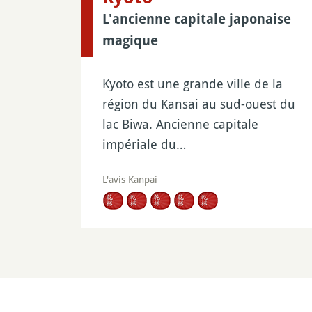
L'ancienne capitale japonaise
magique
Kyoto est une grande ville de la
région du Kansai au sud-ouest du
lac Biwa. Ancienne capitale
impériale du…
L'avis Kanpai