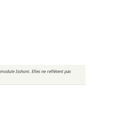
odule Isshoni. Elles ne reflètent pas