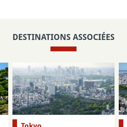
DESTINATIONS ASSOCIÉES
Tokyo