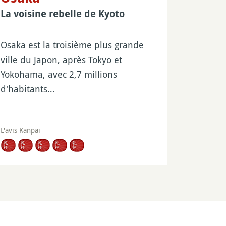
La voisine rebelle de Kyoto
Osaka est la troisième plus grande
ville du Japon, après Tokyo et
Yokohama, avec 2,7 millions
d'habitants…
L'avis Kanpai