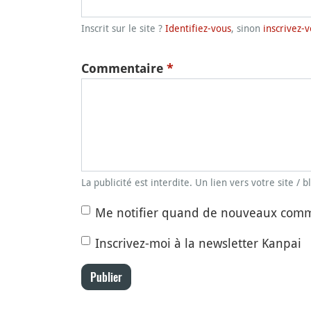
Inscrit sur le site ?
Identifiez-vous
, sinon
inscrivez-v
Commentaire
*
La publicité est interdite. Un lien vers votre site / 
Me notifier quand de nouveaux comm
Inscrivez-moi à la newsletter Kanpai
Publier