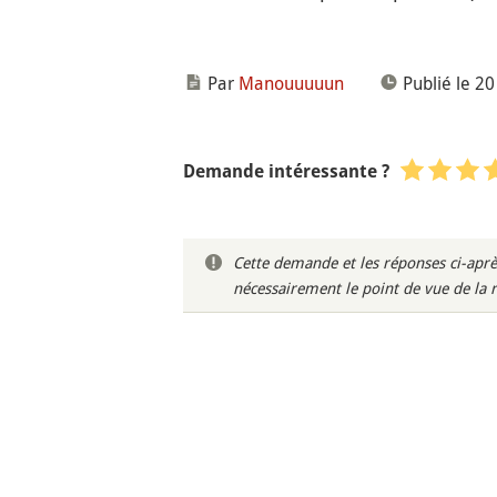
Par
Manouuuuun
Publié le 20
Demande intéressante ?
Cette demande et les réponses ci-aprè
nécessairement le point de vue de la 