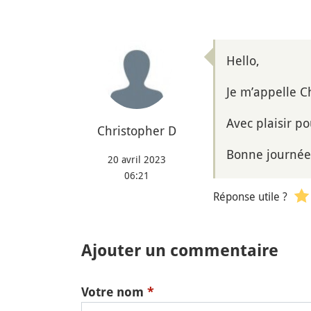
Hello,
Je m’appelle Ch
Avec plaisir p
Christopher D
Bonne journée
20 avril 2023
06:21
Réponse utile ?
Ajouter un commentaire
Votre nom
*