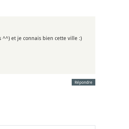
) et je connais bien cette ville :)
Répondre