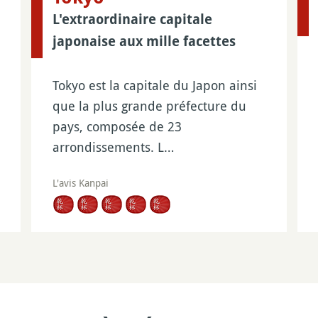
L'extraordinaire capitale
japonaise aux mille facettes
Tokyo est la capitale du Japon ainsi
que la plus grande préfecture du
pays, composée de 23
arrondissements. L…
L'avis Kanpai