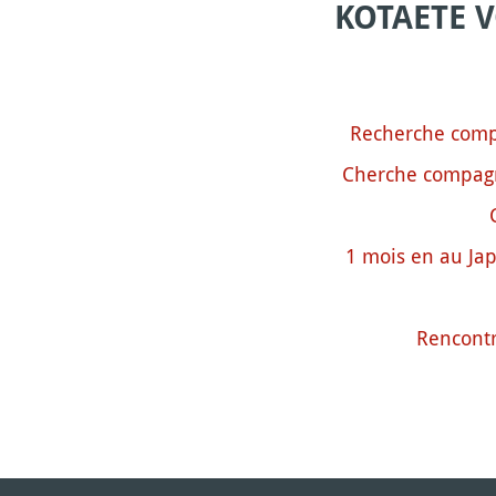
KOTAETE 
Recherche comp
Cherche compagn
1 mois en au Jap
Rencontr