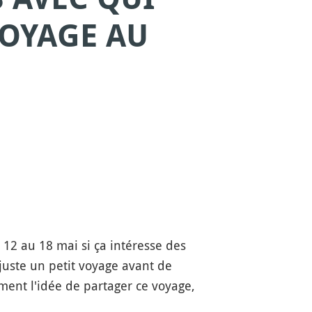
VOYAGE AU
12 au 18 mai si ça intéresse des
 juste un petit voyage avant de
ment l'idée de partager ce voyage,